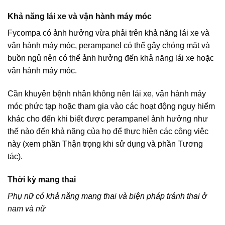
Khả năng lái xe và vận hành máy móc
Fycompa có ảnh hưởng vừa phải trên khả năng lái xe và
vận hành máy móc, perampanel có thể gây chóng mặt và
buồn ngủ nên có thể ảnh hưởng đến khả năng lái xe hoặc
vận hành máy móc.
Cần khuyên bệnh nhân không nên lái xe, vận hành máy
móc phức tạp hoặc tham gia vào các hoạt động nguy hiểm
khác cho đến khi biết được perampanel ảnh hưởng như
thế nào đến khả năng của họ để thực hiện các công việc
này (xem phần Thận trọng khi sử dụng và phần Tương
tác).
Thời kỳ mang thai
Phụ nữ có khả năng mang thai và biện pháp tránh thai ở
nam và nữ