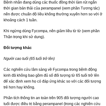
Bệnh nhân đang dùng các thuốc đồng thời làm rút ngắn
thời gian bán thải của perampanel (xem phần Tương tác)
nên được chuẩn độ liều không thường xuyên hơn so với ở
khoảng cách 1 tuần.
Khi ngừng dùng Fycompa, nên giảm liều từ từ (xem phần
Thận trọng khi sử dụng).
Đối tượng khác
Người cao tuổi (65 tuổi trở lên)
Các nghiên cứu lâm sàng về Fycompa trong bệnh động
kinh đã không bao gồm đủ số đối tượng từ 65 tuổi trở lên
để xác định xem họ có đáp ứng khác so với các đối tượng
trẻ hơn hay không.
Phân tích thông tin an toàn trên 905 đối tượng người cao
tuổi được điều trị bằng perampanel (trong các nghiên cứu