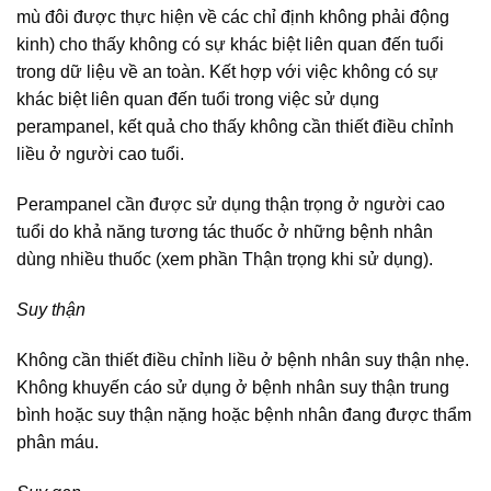
mù đôi được thực hiện về các chỉ định không phải động
kinh) cho thấy không có sự khác biệt liên quan đến tuổi
trong dữ liệu về an toàn. Kết hợp với việc không có sự
khác biệt liên quan đến tuổi trong việc sử dụng
perampanel, kết quả cho thấy không cần thiết điều chỉnh
liều ở người cao tuổi.
Perampanel cần được sử dụng thận trọng ở người cao
tuổi do khả năng tương tác thuốc ở những bệnh nhân
dùng nhiều thuốc (xem phần Thận trọng khi sử dụng).
Suy thận
Không cần thiết điều chỉnh liều ở bệnh nhân suy thận nhẹ.
Không khuyến cáo sử dụng ở bệnh nhân suy thận trung
bình hoặc suy thận nặng hoặc bệnh nhân đang được thẩm
phân máu.