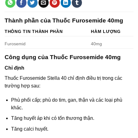
Thành phần của Thuốc Furosemide 40mg
THÔNG TIN THÀNH PHẦN
HÀM LƯỢNG
Furosemid
40mg
Công dụng của Thuốc Furosemide 40mg
Chỉ định
Thuốc Furosemide Stella 40 chỉ định điều trị trong các
trường hợp sau:
Phù phổi cấp; phù do tim, gan, thận và các loại phù
khác.
Tăng huyết áp khi có tổn thương thận.
Tăng calci huyết.