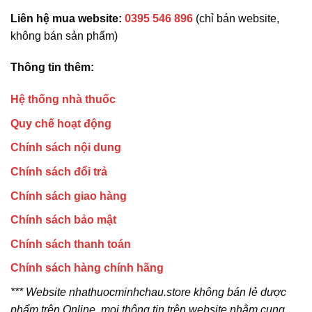
Liên hệ mua website:
0395 546 896
(chỉ bán website,
không bán sản phẩm)
Thông tin thêm:
Hệ thống nhà thuốc
Quy chế hoạt động
Chính sách nội dung
Chính sách đổi trả
Chính sách giao hàng
Chính sách bảo mật
Chính sách thanh toán
Chính sách hàng chính hãng
*** Website nhathuocminhchau.store không bán lẻ dược
phẩm trên Online, mọi thông tin trên website nhằm cung