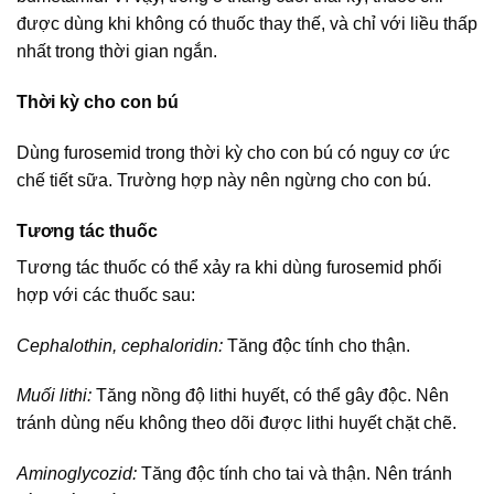
được dùng khi không có thuốc thay thế, và chỉ với liều thấp
nhất trong thời gian ngắn.
Thời kỳ cho con bú
Dùng furosemid trong thời kỳ cho con bú có nguy cơ ức
chế tiết sữa. Trường hợp này nên ngừng cho con bú.
Tương tác thuốc
Tương tác thuốc có thể xảy ra khi dùng furosemid phối
hợp với các thuốc sau:
Cephalothin, cephaloridin:
Tăng độc tính cho thận.
Muối lithi:
Tăng nồng độ lithi huyết, có thể gây độc. Nên
tránh dùng nếu không theo dõi được lithi huyết chặt chẽ.
Aminoglycozid:
Tăng độc tính cho tai và thận. Nên tránh