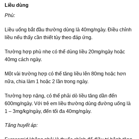
Liều dùng
Phù:
Liều uống bắt đầu thường dùng là 40mg/ngày. Điều chỉnh
liều nếu thấy cần thiết tùy theo đáp ứng.
Trường hợp phù nhẹ có thể dùng liều 20mg/ngày hoặc
40mg cách ngày.
Một vài trường hợp có thể tăng liều lên 80mg hoặc hơn
nữa, chia làm 1 hoặc 2 lần trong ngày.
Trường hợp nặng, có thể phải dò liều tăng dần đến
600mg/ngày. Với trẻ em liều thường dùng đường uống là
1 – 3mg/kg/ngày, đến tối đa 40mg/ngày.
Tăng huyết áp: