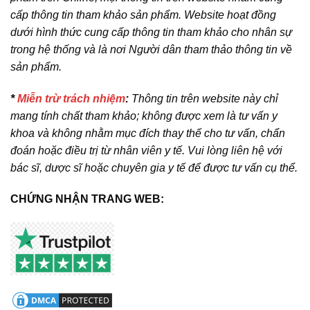
cấp thông tin tham khảo sản phẩm. Website hoạt đồng
dưới hình thức cung cấp thông tin tham khảo cho nhân sự
trong hệ thống và là nơi Người dân tham thảo thông tin về
sản phẩm.
*
Miễn trừ trách nhiệm
:
Thông tin trên website này chỉ
mang tính chất tham khảo; không được xem là tư vấn y
khoa và không nhằm mục đích thay thế cho tư vấn, chẩn
đoán hoặc điều trị từ nhân viên y tế. Vui lòng liên hệ với
bác sĩ, dược sĩ hoặc chuyên gia y tế để được tư vấn cụ thể.
CHỨNG NHẬN TRANG WEB: