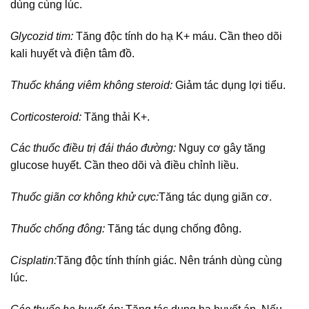
dùng cùng lúc.
Glycozid tim:
Tăng độc tính do hạ K+ máu. Cần theo dõi
kali huyết và điện tâm đồ.
Thuốc kháng viêm không steroid:
Giảm tác dụng lợi tiểu.
Corticosteroid:
Tăng thải K+.
Các thuốc điều trị đái tháo đường:
Nguy cơ gây tăng
glucose huyết. Cần theo dõi và điều chỉnh liều.
Thuốc giãn cơ không khử cực:
Tăng tác dụng giãn cơ.
Thuốc chống đông:
Tăng tác dụng chống đông.
Cisplatin:
Tăng độc tính thính giác. Nên tránh dùng cùng
lúc.