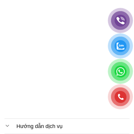
Hướng dẫn dịch vụ