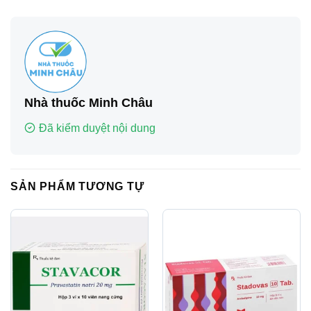
Nhà thuốc Minh Châu
Đã kiểm duyệt nội dung
SẢN PHẨM TƯƠNG TỰ