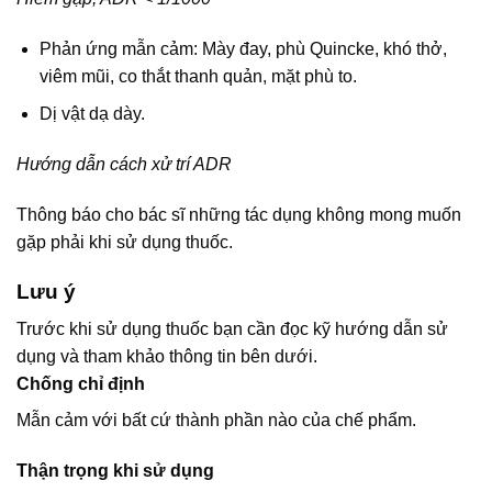
Phản ứng mẫn cảm: Mày đay, phù Quincke, khó thở,
viêm mũi, co thắt thanh quản, mặt phù to.
Dị vật dạ dày.
Hướng dẫn cách xử trí ADR
Thông báo cho bác sĩ những tác dụng không mong muốn
gặp phải khi sử dụng thuốc.
Lưu ý
Trước khi sử dụng thuốc bạn cần đọc kỹ hướng dẫn sử
dụng và tham khảo thông tin bên dưới.
Chống chỉ định
Mẫn cảm với bất cứ thành phần nào của chế phẩm.
Thận trọng khi sử dụng