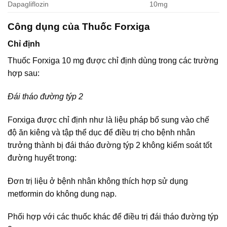
Dapagliflozin
10mg
Công dụng của Thuốc Forxiga
Chỉ định
Thuốc Forxiga 10 mg được chỉ định dùng trong các trường
hợp sau:
Đái tháo đường týp 2
Forxiga được chỉ định như là liệu pháp bổ sung vào chế
độ ăn kiêng và tập thể dục để điều trị cho bệnh nhân
trưởng thành bị đái tháo đường týp 2 không kiểm soát tốt
đường huyết trong:
Đơn trị liệu ở bệnh nhân không thích hợp sử dụng
metformin do không dung nạp.
Phối hợp với các thuốc khác để điều trị đái tháo đường týp