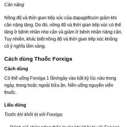
Cân nặng
Nồng độ và thời gian tiếp xúc của dapagliflozin giảm khi
cân nặng tăng. Do đó, nồng độ và thời gian tiếp xúc có thể
tăng ở bệnh nhân nhẹ cân và giảm ở bệnh nhân nặng cân.
Tuy nhiên, khác biệt nồng độ và thời gian tiếp xúc không
có ý nghĩa lâm sàng.
Cách dùng Thuốc Forxiga
Cách dùng
Có thể uống Forxiga 1 lần/ngày vào bất kỳ lúc nào trong
ngày, trong hoặc ngoài bữa ăn. Nên uống nguyên viên
thuốc.
Liều dùng
Trước khi khởi trị với Forxiga: