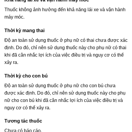
Thuốc không ảnh hưởng đến khả năng lái xe và vận hành
máy móc.
Thời kỳ mang thai
Độ an toàn sử dụng thuốc ở phụ nữ có thai chưa được xác
định. Do đó, chỉ nên sử dụng thuốc này cho phụ nữ có thai
khi đã cân nhắc lợi ích của việc điều trị và nguy cơ có thể
xảy ra.
Thời kỳ cho con bú
Độ an toàn sử dụng thuốc ở phụ nữ cho con bú chưa
được xác định. Do đó, chỉ nên sử dụng thuốc này cho phụ
nữ cho con bú khi đã cân nhắc lợi ích của việc điều trị và
nguy cơ có thể xảy ra.
Tương tác thuốc
Chưa có báo cáo.