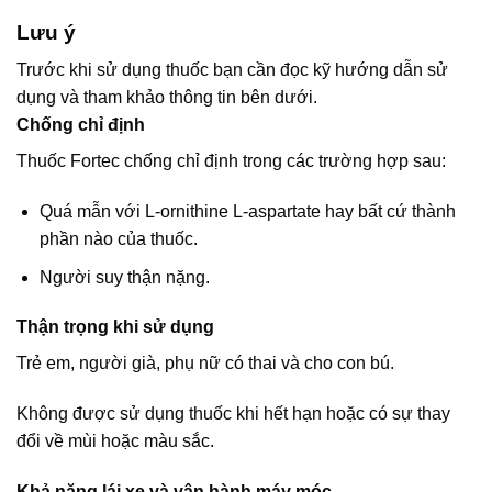
Lưu ý
Trước khi sử dụng thuốc bạn cần đọc kỹ hướng dẫn sử
dụng và tham khảo thông tin bên dưới.
Chống chỉ định
Thuốc Fortec chống chỉ định trong các trường hợp sau:
Quá mẫn với L-ornithine L-aspartate hay bất cứ thành
phần nào của thuốc.
Người suy thận nặng.
Thận trọng khi sử dụng
Trẻ em, người già, phụ nữ có thai và cho con bú.
Không được sử dụng thuốc khi hết hạn hoặc có sự thay
đổi về mùi hoặc màu sắc.
Khả năng lái xe và vận hành máy móc