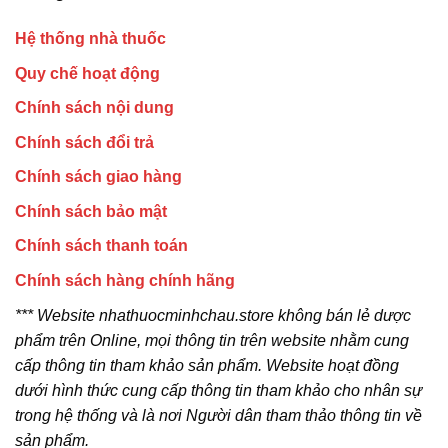
Hệ thống nhà thuốc
Quy chế hoạt động
Chính sách nội dung
Chính sách đổi trả
Chính sách giao hàng
Chính sách bảo mật
Chính sách thanh toán
Chính sách hàng chính hãng
*** Website nhathuocminhchau.store không bán lẻ dược
phẩm trên Online, mọi thông tin trên website nhằm cung
cấp thông tin tham khảo sản phẩm. Website hoạt đồng
dưới hình thức cung cấp thông tin tham khảo cho nhân sự
trong hệ thống và là nơi Người dân tham thảo thông tin về
sản phẩm.