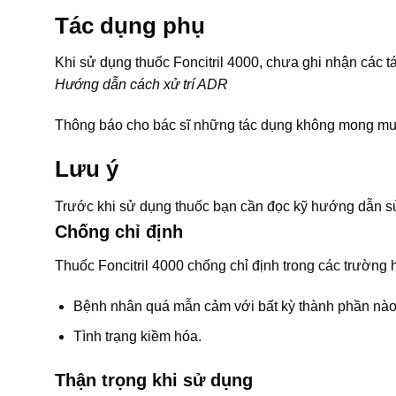
Tác dụng phụ
Khi sử dụng thuốc Foncitril 4000, chưa ghi nhận các
Hướng dẫn cách xử trí ADR
Thông báo cho bác sĩ những tác dụng không mong muố
Lưu ý
Trước khi sử dụng thuốc bạn cần đọc kỹ hướng dẫn sử
Chống chỉ định
Thuốc Foncitril 4000 chống chỉ định trong các trường 
Bệnh nhân quá mẫn cảm với bất kỳ thành phần nào
Tình trạng kiềm hóa.
Thận trọng khi sử dụng