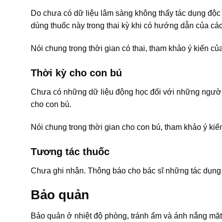
Do chưa có dữ liệu lâm sàng không thấy tác dụng độc 
dùng thuốc này trong thai kỳ khi có hướng dẫn của các
Nói chung trong thời gian có thai, tham khảo ý kiến củ
Thời kỳ cho con bú
Chưa có những dữ liệu động học đối với những ngườ
cho con bú.
Nói chung trong thời gian cho con bú, tham khảo ý kiế
Tương tác thuốc
Chưa ghi nhận. Thông báo cho bác sĩ những tác dụng
Bảo quản
Bảo quản ở nhiệt độ phòng, tránh ẩm và ánh nắng mặt 