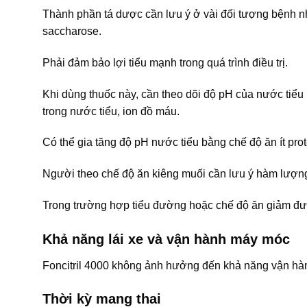
Thành phần tá dược cần lưu ý ở vài đối tượng bệnh
saccharose.
Phải đảm bảo lợi tiểu mạnh trong quá trình điều trị.
Khi dùng thuốc này, cần theo dõi độ pH của nước tiểu (
trong nước tiểu, ion đồ máu.
Có thể gia tăng độ pH nước tiểu bằng chế độ ăn ít prot
Người theo chế độ ăn kiêng muối cần lưu ý hàm lượng
Trong trường hợp tiểu đường hoặc chế độ ăn giảm đư
Khả năng lái xe và vận hành máy móc
Foncitril 4000 không ảnh hưởng đến khả năng vận hà
Thời kỳ mang thai