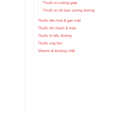
Thuốc trị cường giáp
Thuốc trị rối loạn cương dương
Thuốc tiêu hoá & gan mật
Thuốc tim mạch & máu
Thuốc trị tiểu đường
Thuốc ung thư
Vitamin & khoáng chất