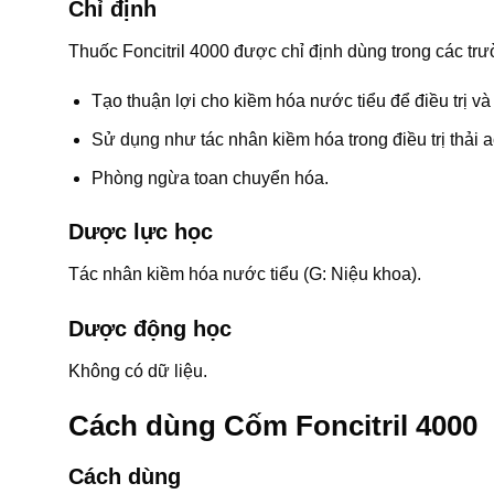
Chỉ định
Thuốc Foncitril 4000 được chỉ định dùng trong các tr
Tạo thuận lợi cho kiềm hóa nước tiểu để điều trị v
Sử dụng như tác nhân kiềm hóa trong điều trị thải a
Phòng ngừa toan chuyển hóa.
Dược lực học
Tác nhân kiềm hóa nước tiểu (G: Niệu khoa).
Dược động học
Không có dữ liệu.
Cách dùng Cốm Foncitril 4000
Cách dùng