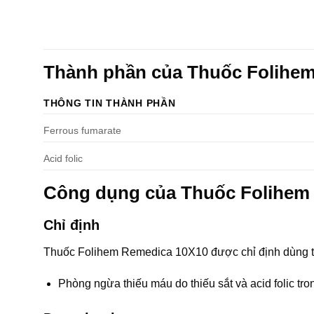
Thành phần của Thuốc Folihe
THÔNG TIN THÀNH PHẦN
Ferrous fumarate
Acid folic
Công dụng của Thuốc Folihem
Chỉ định
Thuốc Folihem Remedica 10X10 được chỉ định dùng t
Phòng ngừa thiếu máu do thiếu sắt và acid folic tron