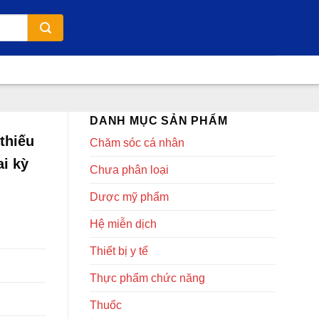
DANH MỤC SẢN PHẨM
thiếu
Chăm sóc cá nhân
ai kỳ
Chưa phân loại
Dược mỹ phẩm
Hệ miễn dịch
Thiết bị y tế
Thực phẩm chức năng
Thuốc