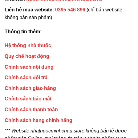
Liên hệ mua website:
0395 546 896
(chỉ bán website,
không bán sản phẩm)
Thông tin thêm:
Hệ thống nhà thuốc
Quy chế hoạt động
Chính sách nội dung
Chính sách đổi trả
Chính sách giao hàng
Chính sách bảo mật
Chính sách thanh toán
Chính sách hàng chính hãng
*** Website nhathuocminhchau.store không bán lẻ dược