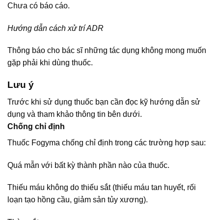
Chưa có báo cáo.
Hướng dẫn cách xử trí ADR
Thông báo cho bác sĩ những tác dụng không mong muốn
gặp phải khi dùng thuốc.
Lưu ý
Trước khi sử dụng thuốc bạn cần đọc kỹ hướng dẫn sử
dụng và tham khảo thông tin bên dưới.
Chống chỉ định
Thuốc Fogyma chống chỉ định trong các trường hợp sau:
Quá mẫn với bất kỳ thành phần nào của thuốc.
Thiếu máu không do thiếu sắt (thiếu máu tan huyết, rối
loạn tạo hồng cầu, giảm sản tủy xương).