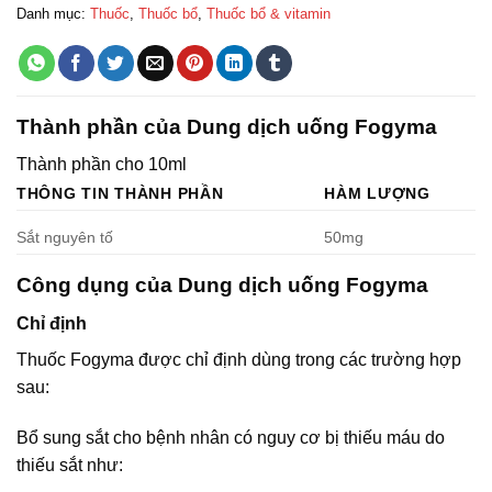
Danh mục:
Thuốc
,
Thuốc bổ
,
Thuốc bổ & vitamin
Thành phần của Dung dịch uống Fogyma
Thành phần cho 10ml
THÔNG TIN THÀNH PHẦN
HÀM LƯỢNG
Sắt nguyên tố
50mg
Công dụng của Dung dịch uống Fogyma
Chỉ định
Thuốc Fogyma được chỉ định dùng trong các trường hợp
sau:
Bổ sung sắt cho bệnh nhân có nguy cơ bị thiếu máu do
thiếu sắt như: