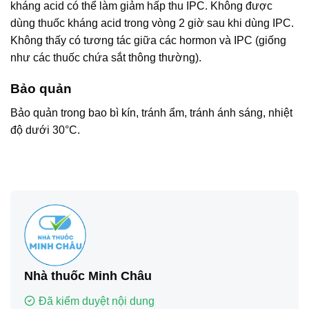
kháng acid có thể làm giảm hấp thu IPC. Không được
dùng thuốc kháng acid trong vòng 2 giờ sau khi dùng IPC.
Không thấy có tương tác giữa các hormon và IPC (giống
như các thuốc chứa sắt thông thường).
Bảo quản
Bảo quản trong bao bì kín, tránh ẩm, tránh ánh sáng, nhiệt
độ dưới 30°C.
Nhà thuốc Minh Châu
Đã kiểm duyệt nội dung