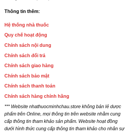
Thông tin thêm:
Hệ thống nhà thuốc
Quy chế hoạt động
Chính sách nội dung
Chính sách đổi trả
Chính sách giao hàng
Chính sách bảo mật
Chính sách thanh toán
Chính sách hàng chính hãng
*** Website nhathuocminhchau.store không bán lẻ dược
phẩm trên Online, mọi thông tin trên website nhằm cung
cấp thông tin tham khảo sản phẩm. Website hoạt đồng
dưới hình thức cung cấp thông tin tham khảo cho nhân sự