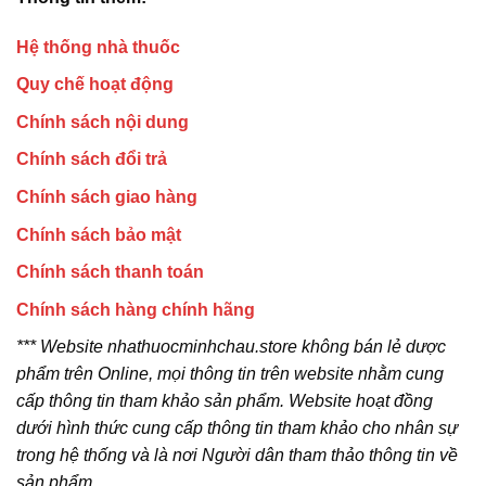
Hệ thống nhà thuốc
Quy chế hoạt động
Chính sách nội dung
Chính sách đổi trả
Chính sách giao hàng
Chính sách bảo mật
Chính sách thanh toán
Chính sách hàng chính hãng
*** Website nhathuocminhchau.store không bán lẻ dược
phẩm trên Online, mọi thông tin trên website nhằm cung
cấp thông tin tham khảo sản phẩm. Website hoạt đồng
dưới hình thức cung cấp thông tin tham khảo cho nhân sự
trong hệ thống và là nơi Người dân tham thảo thông tin về
sản phẩm.