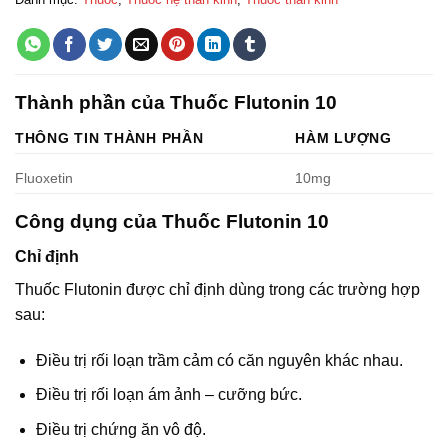
Thành phần của Thuốc Flutonin 10
THÔNG TIN THÀNH PHẦN
HÀM LƯỢNG
Fluoxetin
10mg
Công dụng của Thuốc Flutonin 10
Chỉ định
Thuốc Flutonin được chỉ định dùng trong các trường hợp
sau:
Điều trị rối loạn trầm cảm có căn nguyên khác nhau.
Điều trị rối loạn ám ảnh – cưỡng bức.
Ðiều trị chứng ăn vô độ.