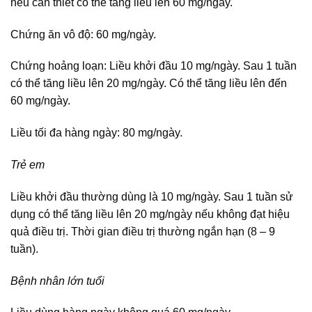
nếu cần thiết có thể tăng liều lên 60 mg/ngày.
Chứng ăn vô độ: 60 mg/ngày.
Chứng hoảng loạn: Liều khởi đầu 10 mg/ngày. Sau 1 tuần
có thể tăng liều lên 20 mg/ngày. Có thể tăng liều lên đến
60 mg/ngày.
Liều tối đa hàng ngày: 80 mg/ngày.
Trẻ em
Liều khởi đầu thường dùng là 10 mg/ngày. Sau 1 tuần sử
dụng có thể tăng liều lên 20 mg/ngày nếu không đạt hiệu
quả điều trị. Thời gian điều trị thường ngắn hạn (8 – 9
tuần).
Bệnh nhân lớn tuổi