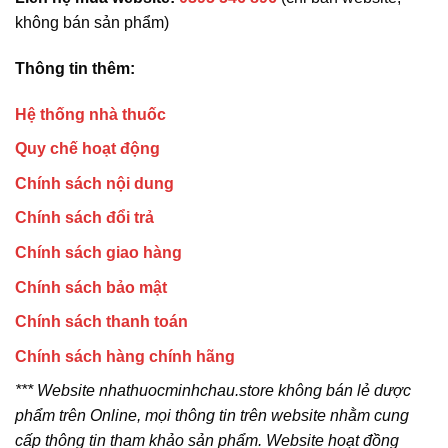
không bán sản phẩm)
Thông tin thêm:
Hệ thống nhà thuốc
Quy chế hoạt động
Chính sách nội dung
Chính sách đổi trả
Chính sách giao hàng
Chính sách bảo mật
Chính sách thanh toán
Chính sách hàng chính hãng
*** Website nhathuocminhchau.store không bán lẻ dược
phẩm trên Online, mọi thông tin trên website nhằm cung
cấp thông tin tham khảo sản phẩm. Website hoạt đồng