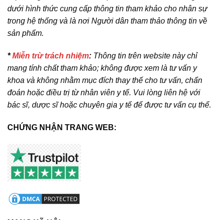
dưới hình thức cung cấp thông tin tham khảo cho nhân sự
trong hệ thống và là nơi Người dân tham thảo thông tin về
sản phẩm.
*
Miễn trừ trách nhiệm
:
Thông tin trên website này chỉ
mang tính chất tham khảo; không được xem là tư vấn y
khoa và không nhằm mục đích thay thế cho tư vấn, chẩn
đoán hoặc điều trị từ nhân viên y tế. Vui lòng liên hệ với
bác sĩ, dược sĩ hoặc chuyên gia y tế để được tư vấn cụ thể.
CHỨNG NHẬN TRANG WEB: