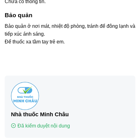
Chưa có thông tin.
Bảo quản
Bảo quản ở nơi mát, nhiệt độ phòng, tránh để đông lạnh và
tiếp xúc ánh sáng.
Để thuốc xa tầm tay trẻ em.
Nhà thuốc Minh Châu
Đã kiểm duyệt nội dung