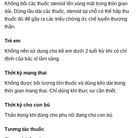
Không bôi các thuốc steroid lên vùng mặt trong thời gian
dài. Dùng lâu dài các thuốc, steroid tại chỗ có thể hấp thu
thuốc đủ để gây ra các triệu chứng ức chế tuyến thượng
thận.
Trẻ em
Không nên sử dụng cho trẻ em dưới 2 tuổi trừ khi có chỉ
định của bác sĩ lâm sàng.
Thời kỳ mang thai
Không được bôi lượng lớn thuốc và dùng kéo dài trong
thời gian mang thai. Chỉ dùng khi thực sự cần thiết.
Thời kỳ cho con bú
Thận trọng khi dùng cho phụ nữ đang cho con bú.
Tương tác thuốc