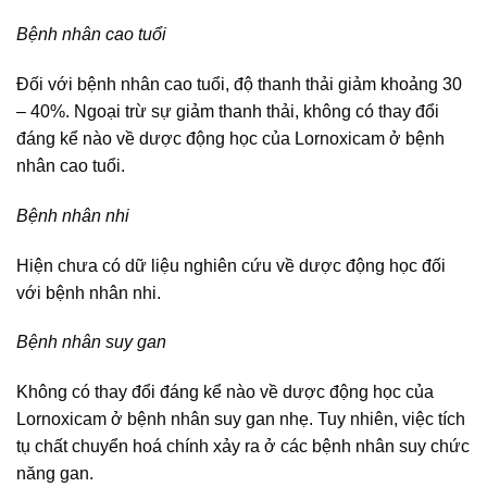
Bệnh nhân cao tuổi
Đối với bệnh nhân cao tuổi, độ thanh thải giảm khoảng 30
– 40%. Ngoại trừ sự giảm thanh thải, không có thay đổi
đáng kể nào về dược động học của Lornoxicam ở bệnh
nhân cao tuổi.
Bệnh nhân nhi
Hiện chưa có dữ liệu nghiên cứu về dược động học đối
với bệnh nhân nhi.
Bệnh nhân suy gan
Không có thay đổi đáng kể nào về dược động học của
Lornoxicam ở bệnh nhân suy gan nhẹ. Tuy nhiên, việc tích
tụ chất chuyển hoá chính xảy ra ở các bệnh nhân suy chức
năng gan.