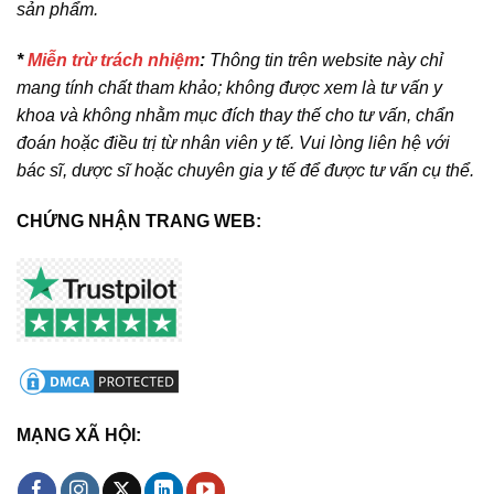
sản phẩm.
*
Miễn trừ trách nhiệm
:
Thông tin trên website này chỉ
mang tính chất tham khảo; không được xem là tư vấn y
khoa và không nhằm mục đích thay thế cho tư vấn, chẩn
đoán hoặc điều trị từ nhân viên y tế. Vui lòng liên hệ với
bác sĩ, dược sĩ hoặc chuyên gia y tế để được tư vấn cụ thể.
CHỨNG NHẬN TRANG WEB:
MẠNG XÃ HỘI: