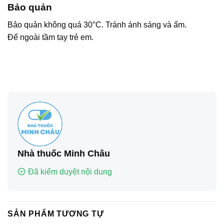
Bảo quản
Bảo quản không quá 30°C. Tránh ánh sáng và ẩm.
Để ngoài tầm tay trẻ em.
Nhà thuốc Minh Châu
Đã kiểm duyệt nội dung
SẢN PHẨM TƯƠNG TỰ