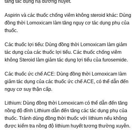
tăng tác dụng hạ đường huyết.
Aspirin và các thuốc chống viêm không steroid khác: Dùng
đồng thời Lornoxicam làm tăng nguy cơ tác dụng phụ của
thuốc.
Các thuốc lợi tiểu: Dùng đồng thời Lornoxicam làm giảm
tác dụng của các thuốc lợi tiểu. Các thuốc chống viêm
không Steroid làm giảm tác dụng lợi tiểu của furosemide.
Các thuốc ức chế ACE: Dùng đồng thời Lornoxicam làm
giảm tác dụng của các thuốc ức chế ACE, có thể dẫn đến
nguy cơ suy thận cấp.
Lithium: Dùng đồng thời Lornoxicam có thể dẫn đến tăng
nồng độ đỉnh Lithium dẫn đến tăng các tác dụng phụ của
thuốc. Tránh dùng đồng thời thuốc với lithium nếu không
được kiểm tra nồng độ lithium huyết tương thường xuyên.