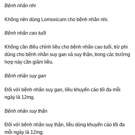
Bệnh nhân nhi
Không nên dùng Lornoxicam cho bệnh nhân nhi.
Bệnh nhân cao tuổi
Không cần điều chỉnh liều cho bệnh nhân cao tuổi, trừ phi
dùng cho bệnh nhân suy gan và suy thận, trong các trường
hợp này cần giảm liều.
Bệnh nhân suy gan
Đối với bệnh nhân suy gan, liều khuyến cáo tối đa mỗi
ngày là 12mg.
Bệnh nhân suy thận
Đối với bệnh nhân suy thận, liều dùng khuyến cáo tối đa
mỗi ngày là 12mg.