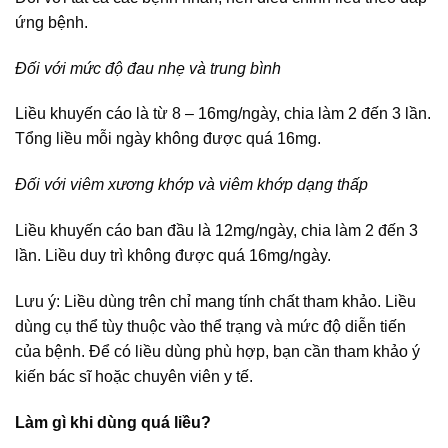
ứng bệnh.
Đối với mức độ đau nhẹ và trung bình
Liều khuyến cáo là từ 8 – 16mg/ngày, chia làm 2 đến 3 lần.
Tổng liều mỗi ngày không được quá 16mg.
Đối với viêm xương khớp và viêm khớp dạng thấp
Liều khuyến cáo ban đầu là 12mg/ngày, chia làm 2 đến 3
lần. Liều duy trì không được quá 16mg/ngày.
Lưu ý: Liều dùng trên chỉ mang tính chất tham khảo. Liều
dùng cụ thể tùy thuộc vào thể trạng và mức độ diễn tiến
của bệnh. Để có liều dùng phù hợp, bạn cần tham khảo ý
kiến bác sĩ hoặc chuyên viên y tế.
Làm gì khi dùng quá liều?