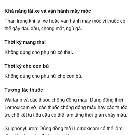
Khả năng lái xe và vận hành máy móc
Thận trọng khi lái xe hoặc vận hành máy móc vì thuốc có
thể gây đau đầu, chóng mặt, ngủ gà.
Thời kỳ mang thai
Không dùng cho phụ nữ có thai.
Thời kỳ cho con bú
Không dùng cho phụ nữ cho con bú.
Tương tác thuốc
Warfarin và các thuốc chống đông máu: Dùng đồng thời
Lornoxicam với các thuốc chống đông máu hay các thuốc
ức chế kết tụ tiểu cầu có thể làm tăng thời gian chảy máu.
Sulphonyl urea: Dùng đồng thời Lornoxicam có thể làm