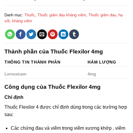
Danh mục:
Thuốc
,
Thuốc giảm đau kháng viêm
,
Thuốc giảm đau, hạ
sốt, kháng viêm
Thành phần của Thuốc Flexilor 4mg
THÔNG TIN THÀNH PHẦN
HÀM LƯỢNG
Lornoxicam
4mg
Công dụng của Thuốc Flexilor 4mg
Chỉ định
Thuốc Flexilor 4 được chỉ định dùng trong các trường hợp
sau:
Các chứng đau và viêm trong viêm xương khớp , viêm