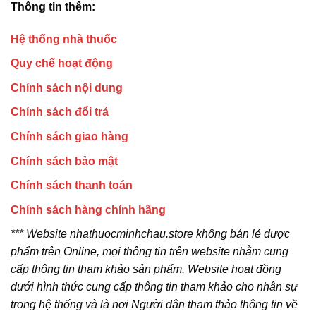
Thông tin thêm:
Hệ thống nhà thuốc
Quy chế hoạt động
Chính sách nội dung
Chính sách đổi trả
Chính sách giao hàng
Chính sách bảo mật
Chính sách thanh toán
Chính sách hàng chính hãng
*** Website nhathuocminhchau.store không bán lẻ dược
phẩm trên Online, mọi thông tin trên website nhằm cung
cấp thông tin tham khảo sản phẩm. Website hoạt đồng
dưới hình thức cung cấp thông tin tham khảo cho nhân sự
trong hệ thống và là nơi Người dân tham thảo thông tin về