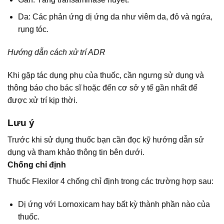
Da: Các phản ứng dị ứng da như viêm da, đỏ và ngứa,
rụng tóc.
Hướng dẫn cách xử trí ADR
Khi gặp tác dụng phụ của thuốc, cần ngưng sử dụng và
thông báo cho bác sĩ hoặc đến cơ sở y tế gần nhất để
được xử trí kịp thời.
Lưu ý
Trước khi sử dụng thuốc bạn cần đọc kỹ hướng dẫn sử
dụng và tham khảo thông tin bên dưới.
Chống chỉ định
Thuốc Flexilor 4 chống chỉ định trong các trường hợp sau:
Dị ứng với Lornoxicam hay bất kỳ thành phần nào của
thuốc.