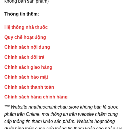
không bán sản phẩm)
Thông tin thêm:
Hệ thống nhà thuốc
Quy chế hoạt động
Chính sách nội dung
Chính sách đổi trả
Chính sách giao hàng
Chính sách bảo mật
Chính sách thanh toán
Chính sách hàng chính hãng
*** Website nhathuocminhchau.store không bán lẻ dược
phẩm trên Online, mọi thông tin trên website nhằm cung
cấp thông tin tham khảo sản phẩm. Website hoạt đồng
dưới hình thức cung cấp thông tin tham khảo cho nhân sự