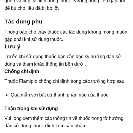
quên và tiếp tục lịch dùng thuốc. Không dùng liều gấp đôi
để bù cho liều đã bị bỏ lỡ.
Tác dụng phụ
Thông báo cho thầy thuốc các tác dụng không mong muốn
gặp phải khi sử dụng thuốc.
Lưu ý
Trước khi sử dụng thuốc bạn cần đọc kỹ hướng dẫn sử
dụng và tham khảo thông tin bên dưới.
Chống chỉ định
Thuốc Flamipio chống chỉ định trong các trường hợp sau:
Quá mẫn với bất cứ thành phần nào của thuốc.
Thận trọng khi sử dụng
Vui lòng xem thêm các thông tin về thuốc trong tờ hướng
dẫn sử dụng thuốc đính kèm sản phẩm.