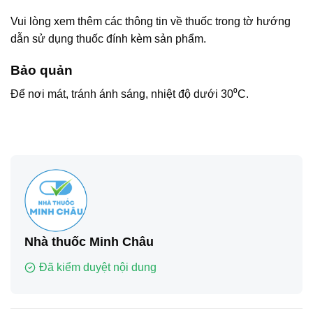
Vui lòng xem thêm các thông tin về thuốc trong tờ hướng
dẫn sử dụng thuốc đính kèm sản phẩm.
Bảo quản
Để nơi mát, tránh ánh sáng, nhiệt độ dưới 30⁰C.
Nhà thuốc Minh Châu
Đã kiểm duyệt nội dung