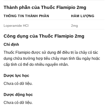
Thành phần của Thuốc Flamipio 2mg
THÔNG TIN THÀNH PHẦN
HÀM LƯỢNG
Loperamide HCl
2mg
Công dụng của Thuốc Flamipio 2mg
Chỉ định
Thuốc Flamipio được sử dụng để điều trị ỉa chảy có tác
dụng chữa trường hợp tiêu chảy mạn tính lâu ngày hoặc
cấp tính có thể do nhiều nguyên nhân.
Dược lực học
Chưa có dữ liệu.
Dược động học
Chưa có dữ liệu.