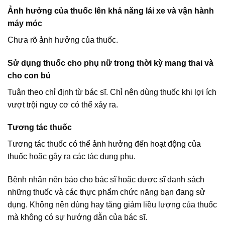
Ảnh hưởng của thuốc lên khả năng lái xe và vận hành
máy móc
Chưa rõ ảnh hưởng của thuốc.
Sử dụng thuốc cho phụ nữ trong thời kỳ mang thai và
cho con bú
Tuân theo chỉ định từ bác sĩ. Chỉ nên dùng thuốc khi lợi ích
vượt trội nguy cơ có thể xảy ra.
Tương tác thuốc
Tương tác thuốc có thể ảnh hưởng đến hoạt động của
thuốc hoặc gây ra các tác dụng phụ.
Bệnh nhân nên báo cho bác sĩ hoặc dược sĩ danh sách
những thuốc và các thực phẩm chức năng bạn đang sử
dụng. Không nên dùng hay tăng giảm liều lượng của thuốc
mà không có sự hướng dẫn của bác sĩ.