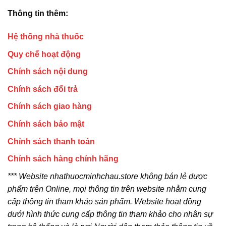
Thông tin thêm:
Hệ thống nhà thuốc
Quy chế hoạt động
Chính sách nội dung
Chính sách đổi trả
Chính sách giao hàng
Chính sách bảo mật
Chính sách thanh toán
Chính sách hàng chính hãng
*** Website nhathuocminhchau.store không bán lẻ dược
phẩm trên Online, mọi thông tin trên website nhằm cung
cấp thông tin tham khảo sản phẩm. Website hoạt đồng
dưới hình thức cung cấp thông tin tham khảo cho nhân sự