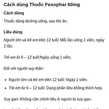
Cách dùng Thuốc Fexophar 60mg
Cách dùng
Thuốc dùng đường uống, sau khi ăn.
Liều dùng
Người lớn và trẻ em trên 12 tuổi:
Mỗi lần uống 1 viên, ngày
2 lần.
Trẻ em từ 6 – 12 tuổi:
Ngày uống 1 viên.
Đối với người suy thận:
Người lớn và trẻ em trên 12 tuổi: Ngày 1 viên.
Trẻ em từ 6 – 12 tuổi: Dạng phân liều không thích hợp.
Suy gan:
Không cần chỉnh liều ở người bị suy gan .