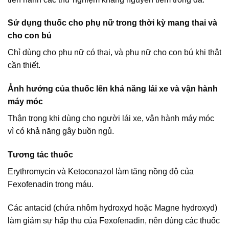
Sử dụng thuốc cho phụ nữ trong thời kỳ mang thai và
cho con bú
Chỉ dùng cho phụ nữ có thai, và phụ nữ cho con bú khi thật
cần thiết.
Ảnh hưởng của thuốc lên khả năng lái xe và vận hành
máy móc
Thận trọng khi dùng cho người lái xe, vận hành máy móc
vì có khả năng gây buồn ngủ.
Tương tác thuốc
Erythromycin và Ketoconazol làm tăng nồng độ của
Fexofenadin trong máu.
Các antacid (chứa nhôm hydroxyd hoặc Magne hydroxyd)
làm giảm sự hấp thu của Fexofenadin, nên dùng các thuốc