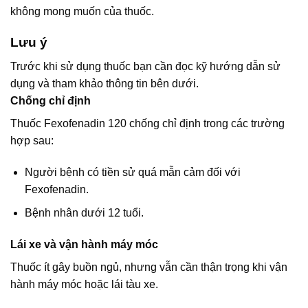
không mong muốn của thuốc.
Lưu ý
Trước khi sử dụng thuốc bạn cần đọc kỹ hướng dẫn sử
dụng và tham khảo thông tin bên dưới.
Chống chỉ định
Thuốc Fexofenadin 120 chống chỉ định trong các trường
hợp sau:
Người bệnh có tiền sử quá mẫn cảm đối với
Fexofenadin.
Bệnh nhân dưới 12 tuổi.
Lái xe và vận hành máy móc
Thuốc ít gây buồn ngủ, nhưng vẫn cần thận trọng khi vận
hành máy móc hoặc lái tàu xe.