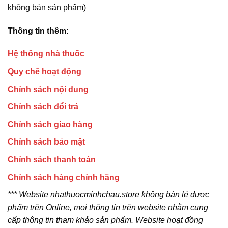
không bán sản phẩm)
Thông tin thêm:
Hệ thống nhà thuốc
Quy chế hoạt động
Chính sách nội dung
Chính sách đổi trả
Chính sách giao hàng
Chính sách bảo mật
Chính sách thanh toán
Chính sách hàng chính hãng
*** Website nhathuocminhchau.store không bán lẻ dược
phẩm trên Online, mọi thông tin trên website nhằm cung
cấp thông tin tham khảo sản phẩm. Website hoạt đồng