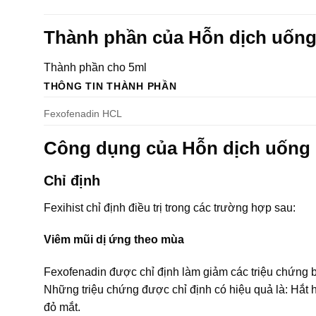
Thành phần của Hỗn dịch uống
Thành phần cho 5ml
THÔNG TIN THÀNH PHẦN
Fexofenadin HCL
Công dụng của Hỗn dịch uống 
Chỉ định
Fexihist chỉ định điều trị trong các trường hợp sau:
Viêm mũi dị ứng theo mùa
Fexofenadin được chỉ định làm giảm các triệu chứng bệ
Những triệu chứng được chỉ định có hiệu quả là: Hắt
đỏ mắt.