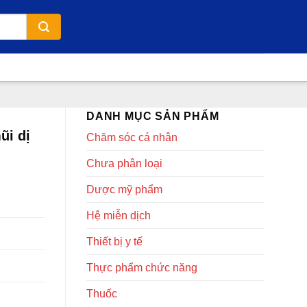
DANH MỤC SẢN PHẨM
ũi dị
Chăm sóc cá nhân
Chưa phân loại
Dược mỹ phẩm
Hệ miễn dịch
Thiết bị y tế
Thực phẩm chức năng
Thuốc