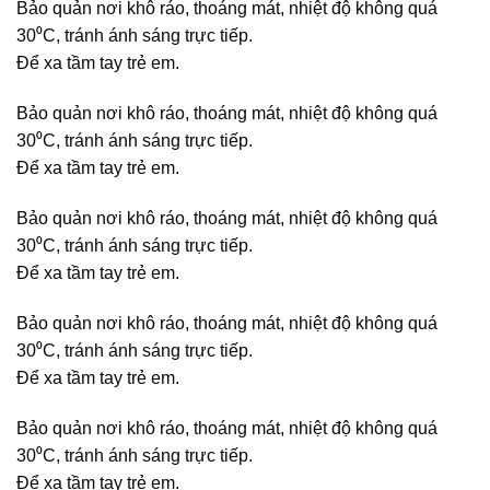
Bảo quản nơi khô ráo, thoáng mát, nhiệt độ không quá
30⁰C, tránh ánh sáng trực tiếp.
Để xa tầm tay trẻ em.
Bảo quản nơi khô ráo, thoáng mát, nhiệt độ không quá
30⁰C, tránh ánh sáng trực tiếp.
Để xa tầm tay trẻ em.
Bảo quản nơi khô ráo, thoáng mát, nhiệt độ không quá
30⁰C, tránh ánh sáng trực tiếp.
Để xa tầm tay trẻ em.
Bảo quản nơi khô ráo, thoáng mát, nhiệt độ không quá
30⁰C, tránh ánh sáng trực tiếp.
Để xa tầm tay trẻ em.
Bảo quản nơi khô ráo, thoáng mát, nhiệt độ không quá
30⁰C, tránh ánh sáng trực tiếp.
Để xa tầm tay trẻ em.