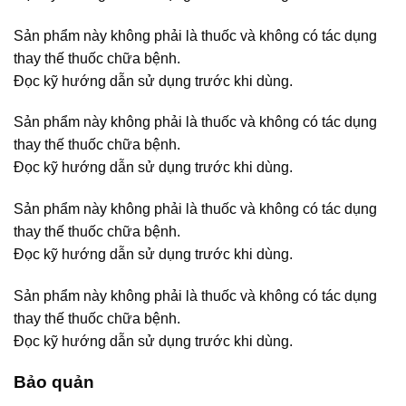
Sản phẩm này không phải là thuốc và không có tác dụng
thay thế thuốc chữa bệnh.
Đọc kỹ hướng dẫn sử dụng trước khi dùng.
Sản phẩm này không phải là thuốc và không có tác dụng
thay thế thuốc chữa bệnh.
Đọc kỹ hướng dẫn sử dụng trước khi dùng.
Sản phẩm này không phải là thuốc và không có tác dụng
thay thế thuốc chữa bệnh.
Đọc kỹ hướng dẫn sử dụng trước khi dùng.
Sản phẩm này không phải là thuốc và không có tác dụng
thay thế thuốc chữa bệnh.
Đọc kỹ hướng dẫn sử dụng trước khi dùng.
Bảo quản