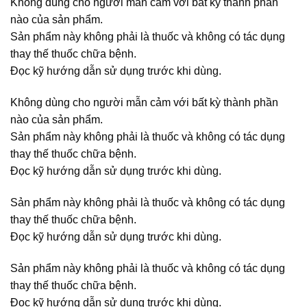
Không dùng cho người mẫn cảm với bất kỳ thành phần
nào của sản phẩm.
Sản phẩm này không phải là thuốc và không có tác dụng
thay thế thuốc chữa bệnh.
Đọc kỹ hướng dẫn sử dụng trước khi dùng.
Không dùng cho người mẫn cảm với bất kỳ thành phần
nào của sản phẩm.
Sản phẩm này không phải là thuốc và không có tác dụng
thay thế thuốc chữa bệnh.
Đọc kỹ hướng dẫn sử dụng trước khi dùng.
Sản phẩm này không phải là thuốc và không có tác dụng
thay thế thuốc chữa bệnh.
Đọc kỹ hướng dẫn sử dụng trước khi dùng.
Sản phẩm này không phải là thuốc và không có tác dụng
thay thế thuốc chữa bệnh.
Đọc kỹ hướng dẫn sử dụng trước khi dùng.