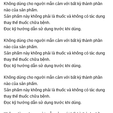
Không dùng cho người mẫn cảm với bất kỳ thành phần
nào của sản phẩm.
Sản phẩm này không phải là thuốc và không có tác dụng
thay thế thuốc chữa bệnh.
Đọc kỹ hướng dẫn sử dụng trước khi dùng.
Không dùng cho người mẫn cảm với bất kỳ thành phần
nào của sản phẩm.
Sản phẩm này không phải là thuốc và không có tác dụng
thay thế thuốc chữa bệnh.
Đọc kỹ hướng dẫn sử dụng trước khi dùng.
Không dùng cho người mẫn cảm với bất kỳ thành phần
nào của sản phẩm.
Sản phẩm này không phải là thuốc và không có tác dụng
thay thế thuốc chữa bệnh.
Đọc kỹ hướng dẫn sử dụng trước khi dùng.