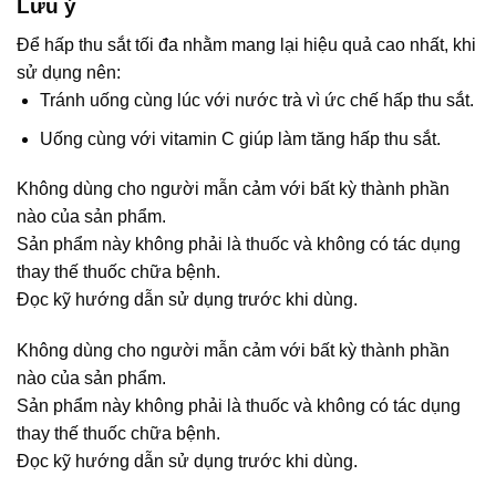
Lưu ý
Để hấp thu sắt tối đa nhằm mang lại hiệu quả cao nhất, khi
sử dụng nên:
Tránh uống cùng lúc với nước trà vì ức chế hấp thu sắt.
Uống cùng với vitamin C giúp làm tăng hấp thu sắt.
Không dùng cho người mẫn cảm với bất kỳ thành phần
nào của sản phẩm.
Sản phẩm này không phải là thuốc và không có tác dụng
thay thế thuốc chữa bệnh.
Đọc kỹ hướng dẫn sử dụng trước khi dùng.
Không dùng cho người mẫn cảm với bất kỳ thành phần
nào của sản phẩm.
Sản phẩm này không phải là thuốc và không có tác dụng
thay thế thuốc chữa bệnh.
Đọc kỹ hướng dẫn sử dụng trước khi dùng.