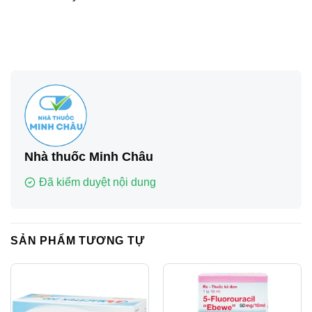
Nhà thuốc Minh Châu
Đã kiểm duyệt nội dung
SẢN PHẨM TƯƠNG TỰ