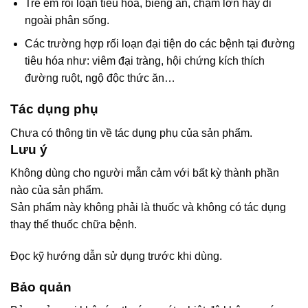
Trẻ em rối loạn tiêu hóa, biếng ăn, chậm lớn hay đi
ngoài phân sống.
Các trường hợp rối loạn đại tiện do các bệnh tại đường
tiêu hóa như: viêm đại tràng, hội chứng kích thích
đường ruột, ngộ độc thức ăn…
Tác dụng phụ
Chưa có thông tin về tác dụng phụ của sản phẩm.
Lưu ý
Không dùng cho người mẫn cảm với bất kỳ thành phần
nào của sản phẩm.
Sản phẩm này không phải là thuốc và không có tác dụng
thay thế thuốc chữa bệnh.
Đọc kỹ hướng dẫn sử dụng trước khi dùng.
Bảo quản