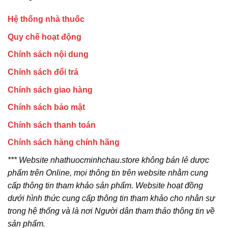
Hệ thống nhà thuốc
Quy chế hoạt động
Chính sách nội dung
Chính sách đổi trả
Chính sách giao hàng
Chính sách bảo mật
Chính sách thanh toán
Chính sách hàng chính hãng
*** Website nhathuocminhchau.store không bán lẻ dược
phẩm trên Online, mọi thông tin trên website nhằm cung
cấp thông tin tham khảo sản phẩm. Website hoạt đồng
dưới hình thức cung cấp thông tin tham khảo cho nhân sự
trong hệ thống và là nơi Người dân tham thảo thông tin về
sản phẩm.