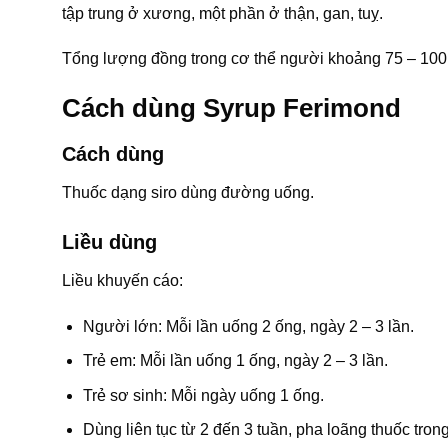
tập trung ở xương, một phần ở thận, gan, tuỵ.
Tổng lượng đồng trong cơ thể người khoảng 75 – 100
Cách dùng Syrup Ferimond
Cách dùng
Thuốc dạng siro dùng đường uống.
Liều dùng
Liều khuyến cáo:
Người lớn: Mỗi lần uống 2 ống, ngày 2 – 3 lần.
Trẻ em: Mỗi lần uống 1 ống, ngày 2 – 3 lần.
Trẻ sơ sinh: Mỗi ngày uống 1 ống.
Dùng liên tục từ 2 đến 3 tuần, pha loãng thuốc tron