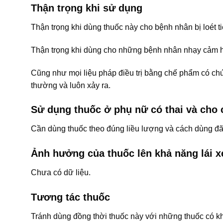
Thận trọng khi sử dụng
Thận trọng khi dùng thuốc này cho bệnh nhân bị loét t
Thận trọng khi dùng cho những bệnh nhân nhạy cảm h
Cũng như mọi liệu pháp điều trị bằng chế phẩm có chứ
thường và luôn xảy ra.
Sử dụng thuốc ở phụ nữ có thai và cho 
Cần dùng thuốc theo đúng liều lượng và cách dùng 
Ảnh hưởng của thuốc lên khả năng lái 
Chưa có dữ liệu.
Tương tác thuốc
Tránh dùng đồng thời thuốc này với những thuốc có k