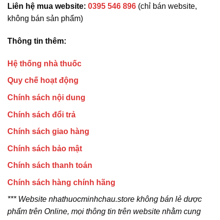
Liên hệ mua website:
0395 546 896
(chỉ bán website,
không bán sản phẩm)
Thông tin thêm:
Hệ thống nhà thuốc
Quy chế hoạt động
Chính sách nội dung
Chính sách đổi trả
Chính sách giao hàng
Chính sách bảo mật
Chính sách thanh toán
Chính sách hàng chính hãng
*** Website nhathuocminhchau.store không bán lẻ dược
phẩm trên Online, mọi thông tin trên website nhằm cung