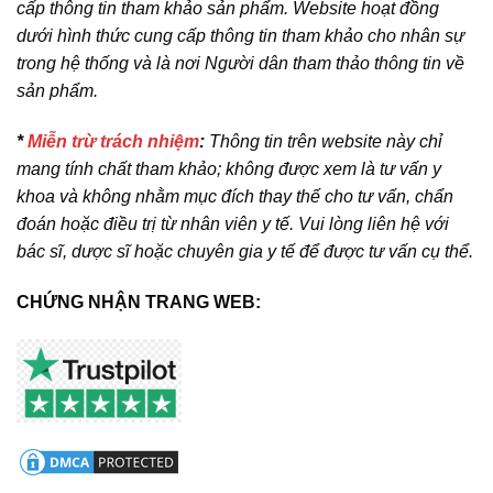
cấp thông tin tham khảo sản phẩm. Website hoạt đồng
dưới hình thức cung cấp thông tin tham khảo cho nhân sự
trong hệ thống và là nơi Người dân tham thảo thông tin về
sản phẩm.
*
Miễn trừ trách nhiệm
:
Thông tin trên website này chỉ
mang tính chất tham khảo; không được xem là tư vấn y
khoa và không nhằm mục đích thay thế cho tư vấn, chẩn
đoán hoặc điều trị từ nhân viên y tế. Vui lòng liên hệ với
bác sĩ, dược sĩ hoặc chuyên gia y tế để được tư vấn cụ thể.
CHỨNG NHẬN TRANG WEB: