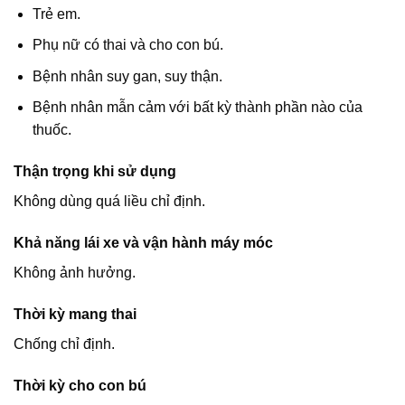
Trẻ em.
Phụ nữ có thai và cho con bú.
Bệnh nhân suy gan, suy thận.
Bệnh nhân mẫn cảm với bất kỳ thành phần nào của
thuốc.
Thận trọng khi sử dụng
Không dùng quá liều chỉ định.
Khả năng lái xe và vận hành máy móc
Không ảnh hưởng.
Thời kỳ mang thai
Chống chỉ định.
Thời kỳ cho con bú