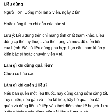
Liều dùng
Người lớn: Uống mỗi lần 2 viên, ngày 2 lần.
Hoặc uống theo chỉ dẫn của bác sĩ.
Lưu ý: Liều dùng trên chỉ mang tính chất tham khảo. Liều
dùng cụ thể tùy thuộc vào thể trạng và mức độ diễn tiến
của bệnh. Để có liều dùng phù hợp, bạn cần tham khảo ý
kiến bác sĩ hoặc chuyên viên y tế.
Làm gì khi dùng quá liều?
Chưa có báo cáo.
Làm gì khi quên 1 liều?
Nếu bạn quên một liều thuốc, hãy dùng càng sớm càng tốt.
Tuy nhiên, nếu gần với liều kế tiếp, hãy bỏ qua liều đã
quên và dùng liều kế tiếp vào thời điểm như kế hoạch. Lưu