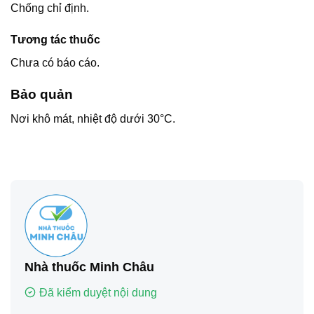
Chống chỉ định.
Tương tác thuốc
Chưa có báo cáo.
Bảo quản
Nơi khô mát, nhiệt độ dưới 30°C.
Nhà thuốc Minh Châu
Đã kiểm duyệt nội dung