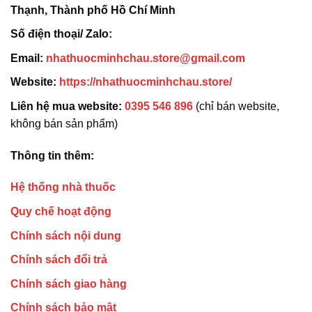
Thạnh, Thành phố Hồ Chí Minh
Số điện thoại/ Zalo:
Email:
nhathuocminhchau.store@gmail.com
Website:
https://nhathuocminhchau.store/
Liên hệ mua website:
0395 546 896
(chỉ bán website,
không bán sản phẩm)
Thông tin thêm:
Hệ thống nhà thuốc
Quy chế hoạt động
Chính sách nội dung
Chính sách đổi trả
Chính sách giao hàng
Chính sách bảo mật