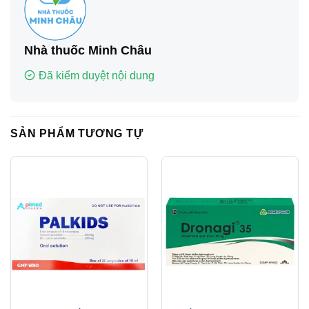
Nhà thuốc Minh Châu
Đã kiểm duyệt nội dung
SẢN PHẨM TƯƠNG TỰ