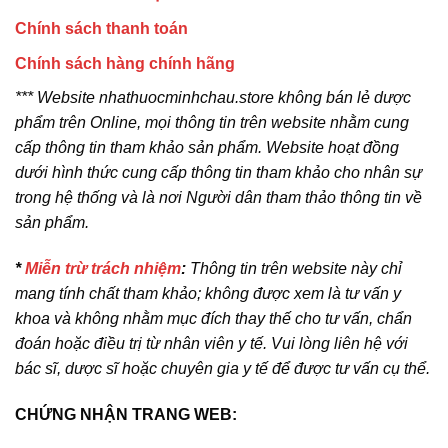
Chính sách thanh toán
Chính sách hàng chính hãng
*** Website nhathuocminhchau.store không bán lẻ dược
phẩm trên Online, mọi thông tin trên website nhằm cung
cấp thông tin tham khảo sản phẩm. Website hoạt đồng
dưới hình thức cung cấp thông tin tham khảo cho nhân sự
trong hệ thống và là nơi Người dân tham thảo thông tin về
sản phẩm.
*
Miễn trừ trách nhiệm
:
Thông tin trên website này chỉ
mang tính chất tham khảo; không được xem là tư vấn y
khoa và không nhằm mục đích thay thế cho tư vấn, chẩn
đoán hoặc điều trị từ nhân viên y tế. Vui lòng liên hệ với
bác sĩ, dược sĩ hoặc chuyên gia y tế để được tư vấn cụ thể.
CHỨNG NHẬN TRANG WEB: