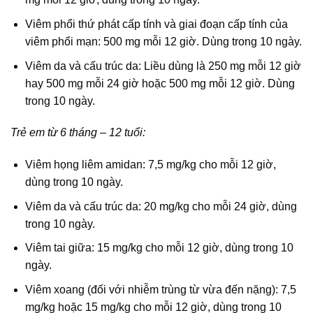
Viêm phổi thứ phát cấp tính và giai đoạn cấp tính của
viêm phổi mạn: 500 mg mỗi 12 giờ. Dùng trong 10 ngày.
Viêm da và cấu trúc da: Liều dùng là 250 mg mỗi 12 giờ
hay 500 mg mỗi 24 giờ hoặc 500 mg mỗi 12 giờ. Dùng
trong 10 ngày.
Trẻ em từ 6 tháng – 12 tuổi:
Viêm họng liêm amidan: 7,5 mg/kg cho mỗi 12 giờ,
dùng trong 10 ngày.
Viêm da và cấu trúc da: 20 mg/kg cho mỗi 24 giờ, dùng
trong 10 ngày.
Viêm tai giữa: 15 mg/kg cho mỗi 12 giờ, dùng trong 10
ngày.
Viêm xoang (đối với nhiễm trùng từ vừa đến nặng): 7,5
mg/kg hoặc 15 mg/kg cho mỗi 12 giờ, dùng trong 10