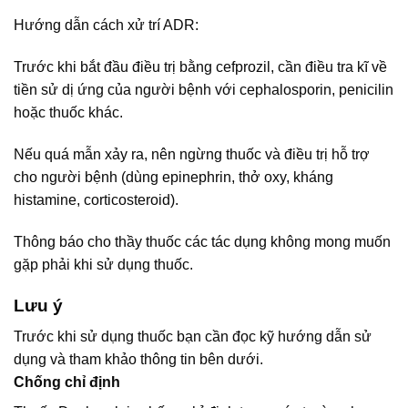
Hướng dẫn cách xử trí ADR:
Trước khi bắt đầu điều trị bằng cefprozil, cần điều tra kĩ về
tiền sử dị ứng của người bệnh với cephalosporin, penicilin
hoặc thuốc khác.
Nếu quá mẫn xảy ra, nên ngừng thuốc và điều trị hỗ trợ
cho người bệnh (dùng epinephrin, thở oxy, kháng
histamine, corticosteroid).
Thông báo cho thầy thuốc các tác dụng không mong muốn
gặp phải khi sử dụng thuốc.
Lưu ý
Trước khi sử dụng thuốc bạn cần đọc kỹ hướng dẫn sử
dụng và tham khảo thông tin bên dưới.
Chống chỉ định