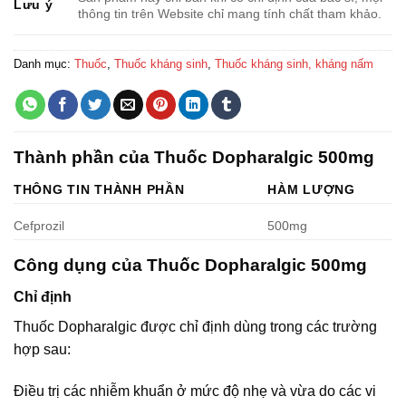
Lưu ý
thông tin trên Website chỉ mang tính chất tham khảo.
Danh mục:
Thuốc
,
Thuốc kháng sinh
,
Thuốc kháng sinh, kháng nấm
Thành phần của Thuốc Dopharalgic 500mg
THÔNG TIN THÀNH PHẦN
HÀM LƯỢNG
Cefprozil
500mg
Công dụng của Thuốc Dopharalgic 500mg
Chỉ định
Thuốc Dopharalgic được chỉ định dùng trong các trường
hợp sau:
Điều trị các nhiễm khuẩn ở mức độ nhẹ và vừa do các vi