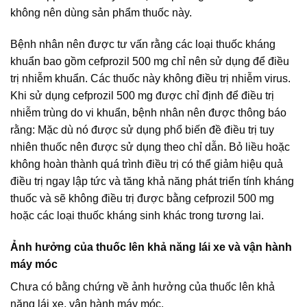
không nên dùng sản phẩm thuốc này.
Bệnh nhân nên được tư vấn rằng các loại thuốc kháng
khuẩn bao gồm cefprozil 500 mg chỉ nên sử dụng để điều
trị nhiễm khuẩn. Các thuốc này không điều trị nhiễm virus.
Khi sử dụng cefprozil 500 mg được chỉ định để điều trị
nhiễm trùng do vi khuẩn, bệnh nhân nên được thông báo
rằng: Mặc dù nó được sử dụng phổ biến đề điều trị tuy
nhiên thuốc nên được sử dụng theo chỉ dẫn. Bỏ liều hoặc
không hoàn thành quá trình điều trị có thể giảm hiệu quả
điều trị ngay lập tức và tăng khả năng phát triển tính kháng
thuốc và sẽ không điều trị được bằng cefprozil 500 mg
hoặc các loại thuốc kháng sinh khác trong tương lai.
Ảnh hưởng của thuốc lên khả năng lái xe và vận hành
máy móc
Chưa có bằng chứng về ảnh hưởng của thuốc lên khả
năng lái xe, vận hành máy móc.