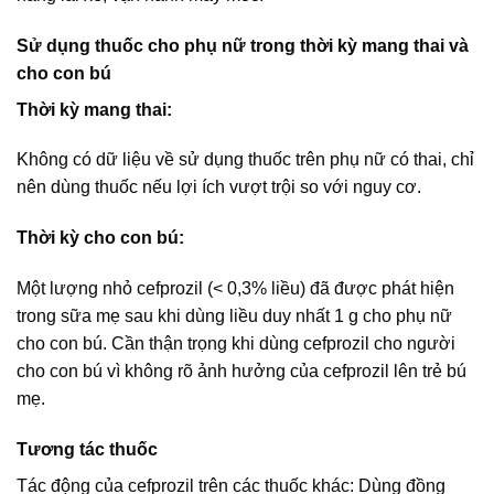
Sử dụng thuốc cho phụ nữ trong thời kỳ mang thai và
cho con bú
Thời kỳ mang thai:
Không có dữ liệu về sử dụng thuốc trên phụ nữ có thai, chỉ
nên dùng thuốc nếu lợi ích vượt trội so với nguy cơ.
Thời kỳ cho con bú:
Một lượng nhỏ cefprozil (< 0,3% liều) đã được phát hiện
trong sữa mẹ sau khi dùng liều duy nhất 1 g cho phụ nữ
cho con bú. Cần thận trọng khi dùng cefprozil cho người
cho con bú vì không rõ ảnh hưởng của cefprozil lên trẻ bú
mẹ.
Tương tác thuốc
Tác động của cefprozil trên các thuốc khác: Dùng đồng