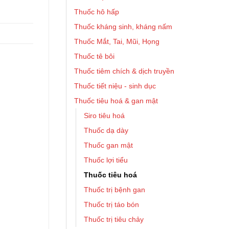
Thuốc hô hấp
Thuốc kháng sinh, kháng nấm
Thuốc Mắt, Tai, Mũi, Họng
Thuốc tê bôi
Thuốc tiêm chích & dịch truyền
Thuốc tiết niệu - sinh dục
Thuốc tiêu hoá & gan mật
Siro tiêu hoá
Thuốc dạ dày
Thuốc gan mật
Thuốc lợi tiểu
Thuốc tiêu hoá
Thuốc trị bệnh gan
Thuốc trị táo bón
Thuốc trị tiêu chảy