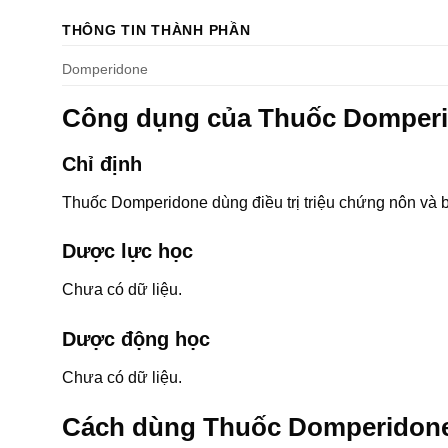
THÔNG TIN THÀNH PHẦN
Domperidone
Công dụng của Thuốc Domper
Chỉ định
Thuốc Domperidone dùng điều trị triệu chứng nôn và 
Dược lực học
Chưa có dữ liệu.
Dược động học
Chưa có dữ liệu.
Cách dùng Thuốc Domperidone