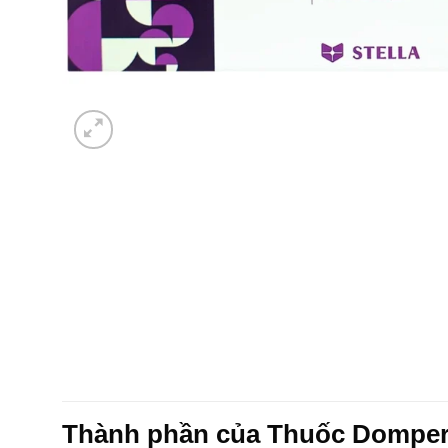
Thành phần của Thuốc Domper