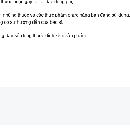
thuốc hoặc gây ra các tác dụng phụ.
ch những thuốc và các thực phẩm chức năng bạn đang sử dụng
g có sự hướng dẫn của bác sĩ.
ướng dẫn sử dụng thuốc đính kèm sản phẩm.