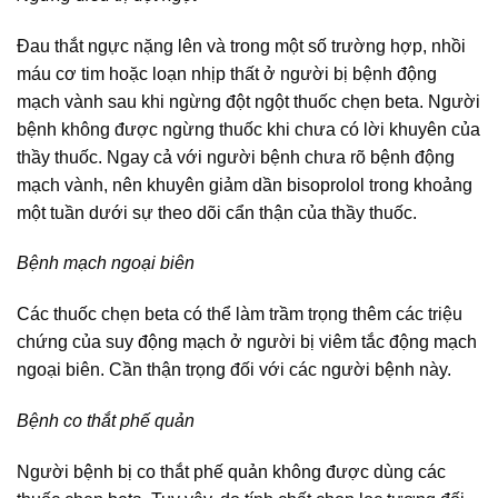
Đau thắt ngực nặng lên và trong một số trường hợp, nhồi
máu cơ tim hoặc loạn nhịp thất ở người bị bệnh động
mạch vành sau khi ngừng đột ngột thuốc chẹn beta. Người
bệnh không được ngừng thuốc khi chưa có lời khuyên của
thầy thuốc. Ngay cả với người bệnh chưa rõ bệnh động
mạch vành, nên khuyên giảm dần bisoprolol trong khoảng
một tuần dưới sự theo dõi cẩn thận của thầy thuốc.
Bệnh mạch ngoại biên
Các thuốc chẹn beta có thể làm trầm trọng thêm các triệu
chứng của suy động mạch ở người bị viêm tắc động mạch
ngoại biên. Cần thận trọng đối với các người bệnh này.
Bệnh co thắt phế quản
Người bệnh bị co thắt phế quản không được dùng các