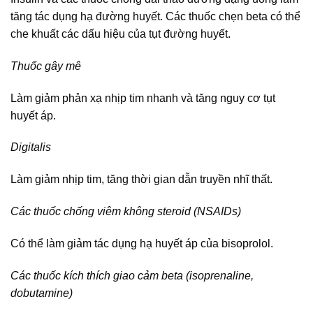
tăng tác dụng hạ đường huyết. Các thuốc chẹn beta có thể
che khuất các dấu hiệu của tụt đường huyết.
Thuốc gây mê
Làm giảm phản xạ nhịp tim nhanh và tăng nguy cơ tụt
huyết áp.
Digitalis
Làm giảm nhịp tim, tăng thời gian dẫn truyền nhĩ thất.
Các thuốc chống viêm không steroid (NSAIDs)
Có thể làm giảm tác dụng hạ huyết áp của bisoprolol.
Các thuốc kích thích giao cảm beta (isoprenaline,
dobutamine)