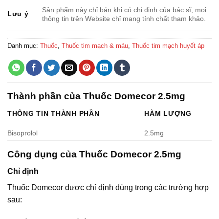
Sản phẩm này chỉ bán khi có chỉ định của bác sĩ, mọi
Lưu ý
thông tin trên Website chỉ mang tính chất tham khảo.
Danh mục:
Thuốc
,
Thuốc tim mạch & máu
,
Thuốc tim mạch huyết áp
Thành phần của Thuốc Domecor 2.5mg
THÔNG TIN THÀNH PHẦN
HÀM LƯỢNG
Bisoprolol
2.5mg
Công dụng của Thuốc Domecor 2.5mg
Chỉ định
Thuốc Domecor được chỉ định dùng trong các trường hợp
sau: