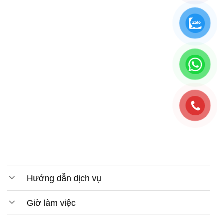
Hướng dẫn dịch vụ
Giờ làm việc