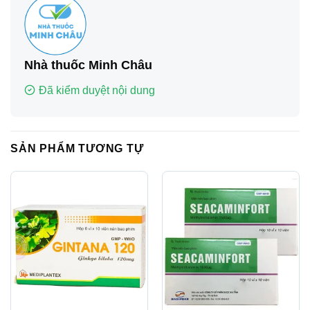
Nhà thuốc Minh Châu
Đã kiểm duyệt nội dung
SẢN PHẨM TƯƠNG TỰ