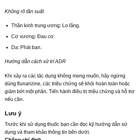
Không rõ tần suất
Thần kinh trung ương: Lo lắng.
Cơ xương: Đau cơ.
Da: Phát ban.
Hướng dẫn cách xử trí ADR
Khi xảy ra các tác dụng không mong muốn, hãy ngừng
dùng flunarizine, các triệu chứng sẽ khỏi hoàn toàn hoặc
giảm bớt một phần. Tiến hành điều trị triệu chứng và hỗ trợ
nếu cần.
Lưu ý
Trước khi sử dụng thuốc bạn cần đọc kỹ hướng dẫn sử
dụng và tham khảo thông tin bên dưới.
Chống chỉ định