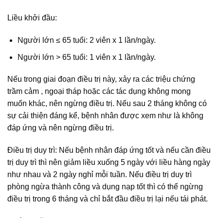
Liều khởi đầu:
Người lớn ≤ 65 tuổi: 2 viên x 1 lần/ngày.
Người lớn > 65 tuổi: 1 viên x 1 lần/ngày.
Nếu trong giai đoạn điều trị này, xảy ra các triệu chứng
trầm cảm , ngoại tháp hoặc các tác dụng không mong
muốn khác, nên ngừng điều trị. Nếu sau 2 tháng không có
sự cải thiện đáng kể, bệnh nhân được xem như là không
đáp ứng và nên ngừng điều trị.
Điều trị duy trì: Nếu bệnh nhân đáp ứng tốt và nếu cần điều
trị duy trì thì nên giảm liều xuống 5 ngày với liều hàng ngày
như nhau và 2 ngày nghỉ mỗi tuần. Nếu điều trị duy trì
phòng ngừa thành công và dụng nạp tốt thì có thể ngừng
điều trị trong 6 tháng và chỉ bắt đầu điều trị lại nếu tái phát.