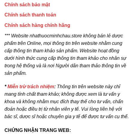
Chính sách bảo mật
Chính sách thanh toán
Chính sách hàng chính hãng
*** Website nhathuocminhchau.store không bán lẻ dược
phẩm trên Online, mọi thông tin trên website nhằm cung
cấp thông tin tham khảo sản phẩm. Website hoạt đồng
dưới hình thức cung cấp thông tin tham khảo cho nhân sự
trong hệ thống và là nơi Người dân tham thảo thông tin về
sản phẩm.
*
Miễn trừ trách nhiệm
:
Thông tin trên website này chỉ
mang tính chất tham khảo; không được xem là tư vấn y
khoa và không nhằm mục đích thay thế cho tư vấn, chẩn
đoán hoặc điều trị từ nhân viên y tế. Vui lòng liên hệ với
bác sĩ, dược sĩ hoặc chuyên gia y tế để được tư vấn cụ thể.
CHỨNG NHẬN TRANG WEB: