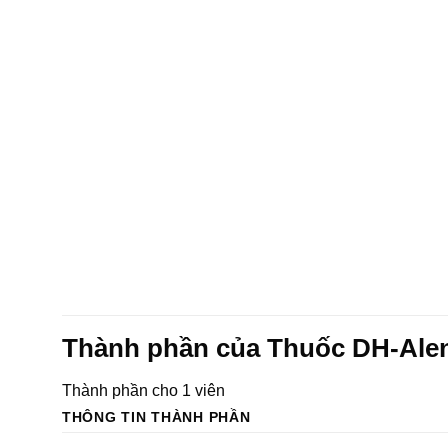
Thành phần của Thuốc DH-Ale
Thành phần cho 1 viên
THÔNG TIN THÀNH PHẦN