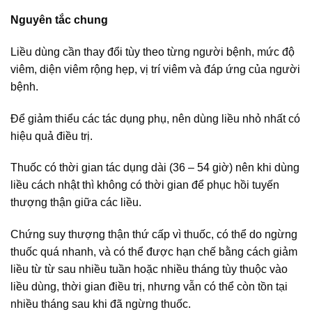
Nguyên tắc chung
Liều dùng cần thay đổi tùy theo từng người bệnh, mức độ
viêm, diện viêm rộng hẹp, vị trí viêm và đáp ứng của người
bệnh.
Để giảm thiểu các tác dụng phụ, nên dùng liều nhỏ nhất có
hiệu quả điều trị.
Thuốc có thời gian tác dụng dài (36 – 54 giờ) nên khi dùng
liều cách nhật thì không có thời gian để phục hồi tuyến
thượng thận giữa các liều.
Chứng suy thượng thận thứ cấp vì thuốc, có thể do ngừng
thuốc quá nhanh, và có thể được hạn chế bằng cách giảm
liều từ từ sau nhiều tuần hoặc nhiều tháng tùy thuộc vào
liều dùng, thời gian điều trị, nhưng vẫn có thể còn tồn tại
nhiều tháng sau khi đã ngừng thuốc.