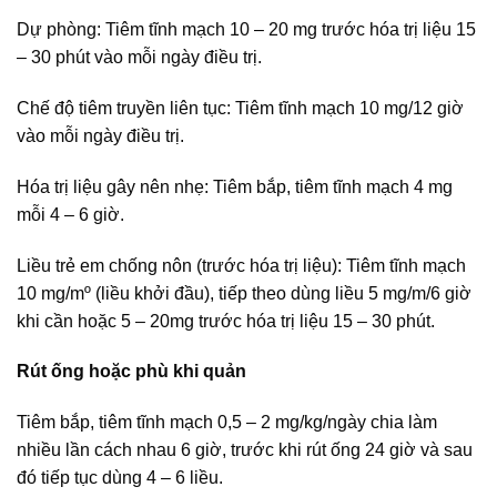
Dự phòng: Tiêm tĩnh mạch 10 – 20 mg trước hóa trị liệu 15
– 30 phút vào mỗi ngày điều trị.
Chế độ tiêm truyền liên tục: Tiêm tĩnh mạch 10 mg/12 giờ
vào mỗi ngày điều trị.
Hóa trị liệu gây nên nhẹ: Tiêm bắp, tiêm tĩnh mạch 4 mg
mỗi 4 – 6 giờ.
Liều trẻ em chống nôn (trước hóa trị liệu): Tiêm tĩnh mạch
10 mg/mº (liều khởi đầu), tiếp theo dùng liều 5 mg/m/6 giờ
khi cần hoặc 5 – 20mg trước hóa trị liệu 15 – 30 phút.
Rút ống hoặc phù khi quản
Tiêm bắp, tiêm tĩnh mạch 0,5 – 2 mg/kg/ngày chia làm
nhiều lần cách nhau 6 giờ, trước khi rút ống 24 giờ và sau
đó tiếp tục dùng 4 – 6 liều.