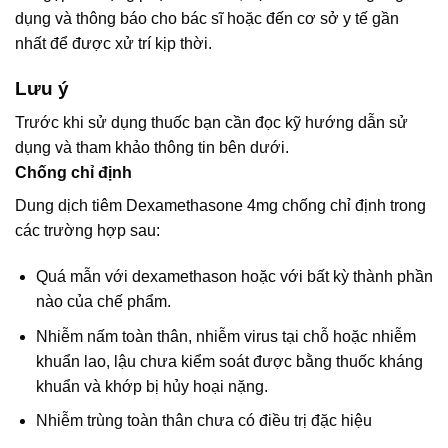
dụng và thông báo cho bác sĩ hoặc đến cơ sở y tế gần
nhất để được xử trí kịp thời.
Lưu ý
Trước khi sử dụng thuốc bạn cần đọc kỹ hướng dẫn sử
dụng và tham khảo thông tin bên dưới.
Chống chỉ định
Dung dịch tiêm Dexamethasone 4mg chống chỉ định trong
các trường hợp sau:
Quá mẫn với dexamethason hoặc với bất kỳ thành phần
nào của chế phẩm.
Nhiễm nấm toàn thân, nhiễm virus tại chỗ hoặc nhiễm
khuẩn lao, lậu chưa kiểm soát được bằng thuốc kháng
khuẩn và khớp bị hủy hoại nặng.
Nhiễm trùng toàn thân chưa có điều trị đặc hiệu