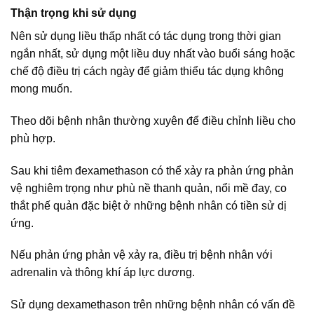
Thận trọng khi sử dụng
Nên sử dụng liều thấp nhất có tác dụng trong thời gian
ngắn nhất, sử dụng một liều duy nhất vào buổi sáng hoặc
chế độ điều trị cách ngày để giảm thiểu tác dụng không
mong muốn.
Theo dõi bệnh nhân thường xuyên để điều chỉnh liều cho
phù hợp.
Sau khi tiêm đexamethason có thể xảy ra phản ứng phản
vệ nghiêm trọng như phù nề thanh quản, nổi mề đay, co
thắt phế quản đặc biệt ở những bệnh nhân có tiền sử dị
ứng.
Nếu phản ứng phản vệ xảy ra, điều trị bệnh nhân với
adrenalin và thông khí áp lực dương.
Sử dụng dexamethason trên những bệnh nhân có vấn đề