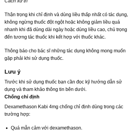
Cách xử trí
Thận trọng khi chỉ định và dùng liều thấp nhất có tác dụng,
không ngừng thuốc đột ngột hoặc không giảm liều quá
nhanh khi đã dùng dài ngày hoặc dùng liều cao, chú trọng
đến tương tác thuốc khi kết hợp với thuốc khác.
Thông báo cho bác sĩ những tác dụng không mong muốn
gặp phải khi sử dụng thuốc.
Lưu ý
Trước khi sử dụng thuốc bạn cần đọc kỹ hướng dẫn sử
dụng và tham khảo thông tin bên dưới.
Chống chỉ định
Dexamethason Kabi 4mg chống chỉ định dùng trong các
trường hợp:
Quá mẫn cảm với dexamethason.