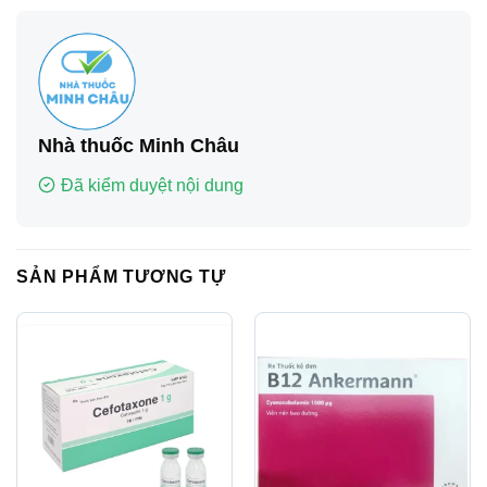
Nhà thuốc Minh Châu
Đã kiểm duyệt nội dung
SẢN PHẨM TƯƠNG TỰ