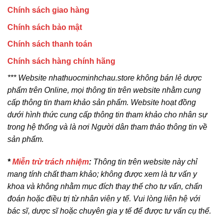
Chính sách giao hàng
Chính sách bảo mật
Chính sách thanh toán
Chính sách hàng chính hãng
*** Website nhathuocminhchau.store không bán lẻ dược
phẩm trên Online, mọi thông tin trên website nhằm cung
cấp thông tin tham khảo sản phẩm. Website hoạt đồng
dưới hình thức cung cấp thông tin tham khảo cho nhân sự
trong hệ thống và là nơi Người dân tham thảo thông tin về
sản phẩm.
*
Miễn trừ trách nhiệm
:
Thông tin trên website này chỉ
mang tính chất tham khảo; không được xem là tư vấn y
khoa và không nhằm mục đích thay thế cho tư vấn, chẩn
đoán hoặc điều trị từ nhân viên y tế. Vui lòng liên hệ với
bác sĩ, dược sĩ hoặc chuyên gia y tế để được tư vấn cụ thể.