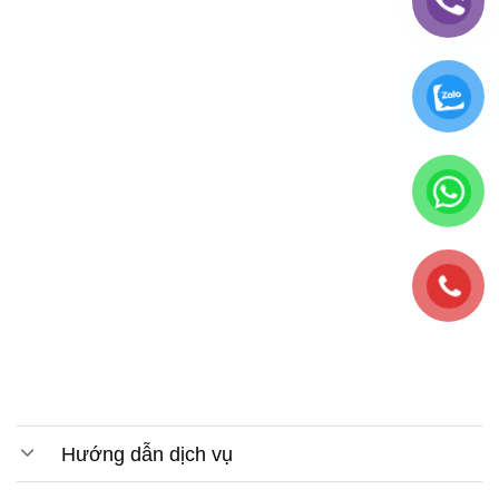
Hướng dẫn dịch vụ