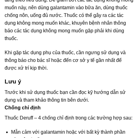
muốn này, nên dùng galantamin vào bữa ăn, dùng thuốc
chống nôn, uống đủ nước. Thuốc có thể gây ra các tác
dụng không mong muốn khác, khuyên bệnh nhân thông
báo các tác dụng không mong muốn gặp phải khi dùng
thuốc.
Khi gặp tác dụng phụ của thuốc, cần ngưng sử dụng và
thông báo cho bác sĩ hoặc đến cơ sở y tế gần nhất để
được xử trí kịp thời.
Lưu ý
Trước khi sử dụng thuốc bạn cần đọc kỹ hướng dẫn sử
dụng và tham khảo thông tin bên dưới.
Chống chỉ định
Thuốc Deruff – 4 chống chỉ định trong các trường hợp sau:
Mẫn cảm với galantamin hoặc với bất kỳ thành phần