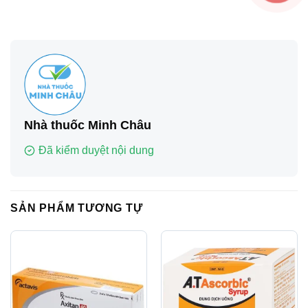
Nhà thuốc Minh Châu
Đã kiểm duyệt nội dung
SẢN PHẨM TƯƠNG TỰ