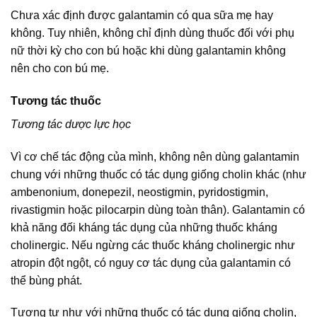
Chưa xác định được galantamin có qua sữa mẹ hay
không. Tuy nhiên, không chỉ định dùng thuốc đối với phụ
nữ thời kỳ cho con bú hoặc khi dùng galantamin không
nên cho con bú mẹ.
Tương tác thuốc
Tương tác dược lực học
Vì cơ chế tác động của mình, không nên dùng galantamin
chung với những thuốc có tác dụng giống cholin khác (như
ambenonium, donepezil, neostigmin, pyridostigmin,
rivastigmin hoặc pilocarpin dùng toàn thân). Galantamin có
khả năng đối kháng tác dụng của những thuốc kháng
cholinergic. Nếu ngừng các thuốc kháng cholinergic như
atropin đột ngột, có nguy cơ tác dụng của galantamin có
thể bùng phát.
Tương tự như với những thuốc có tác dụng giống cholin,