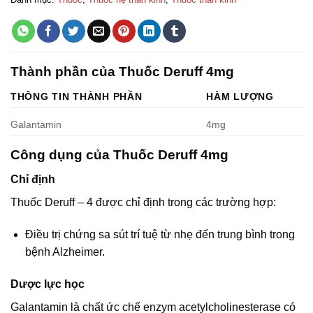
Thành phần của Thuốc Deruff 4mg
THÔNG TIN THÀNH PHẦN
HÀM LƯỢNG
Galantamin
4mg
Công dụng của Thuốc Deruff 4mg
Chỉ định
Thuốc Deruff – 4 được chỉ định trong các trường hợp:
Điều trị chứng sa sút trí tuệ từ nhẹ đến trung bình trong
bệnh Alzheimer.
Dược lực học
Galantamin là chất ức chế enzym acetylcholinesterase có