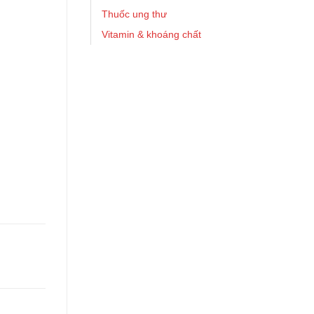
Thuốc ung thư
Vitamin & khoáng chất