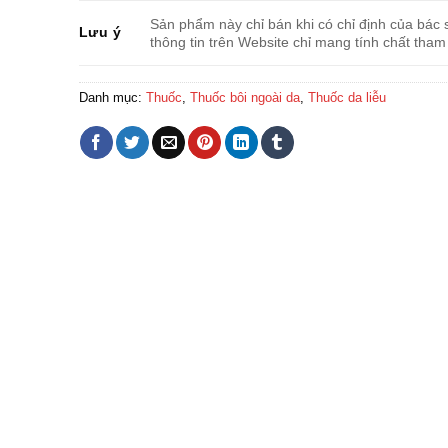
Sản phẩm này chỉ bán khi có chỉ định của bác s
Lưu ý
thông tin trên Website chỉ mang tính chất tham
Danh mục:
Thuốc
,
Thuốc bôi ngoài da
,
Thuốc da liễu