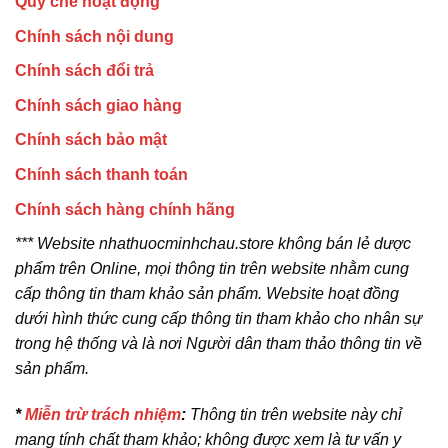
Quy chế hoạt động
Chính sách nội dung
Chính sách đổi trả
Chính sách giao hàng
Chính sách bảo mật
Chính sách thanh toán
Chính sách hàng chính hãng
*** Website nhathuocminhchau.store không bán lẻ dược
phẩm trên Online, mọi thông tin trên website nhằm cung
cấp thông tin tham khảo sản phẩm. Website hoạt đồng
dưới hình thức cung cấp thông tin tham khảo cho nhân sự
trong hệ thống và là nơi Người dân tham thảo thông tin về
sản phẩm.
*
Miễn trừ trách nhiệm
:
Thông tin trên website này chỉ
mang tính chất tham khảo; không được xem là tư vấn y