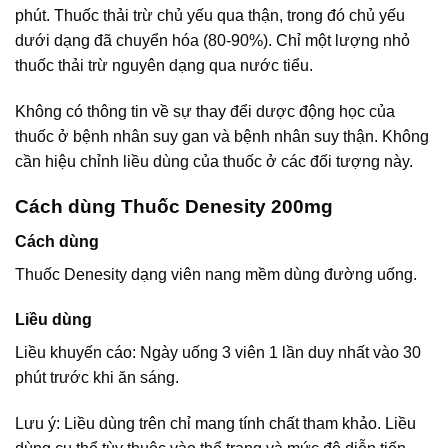
phút. Thuốc thải trừ chủ yếu qua thận, trong đó chủ yếu
dưới dạng đã chuyển hóa (80-90%). Chỉ một lượng nhỏ
thuốc thải trừ nguyên dạng qua nước tiểu.
Không có thông tin về sự thay đểi dược động học của
thuốc ở bệnh nhân suy gan và bệnh nhân suy thận. Không
cần hiệu chỉnh liều dùng của thuốc ở các đối tượng này.
Cách dùng Thuốc Denesity 200mg
Cách dùng
Thuốc Denesity dạng viên nang mềm dùng đường uống.
Liều dùng
Liều khuyến cáo: Ngày uống 3 viên 1 lần duy nhất vào 30
phút trước khi ăn sáng.
Lưu ý: Liều dùng trên chỉ mang tính chất tham khảo. Liều