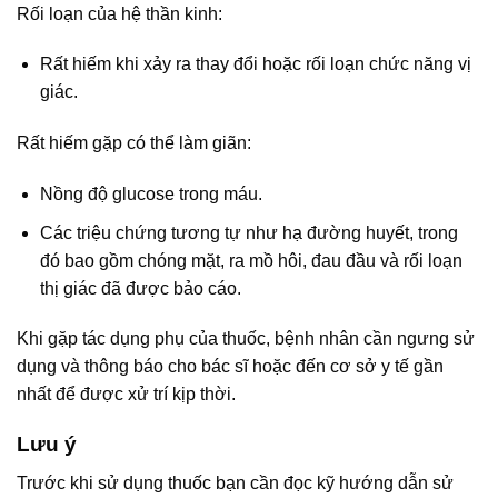
Rối loạn của hệ thần kinh:
Rất hiếm khi xảy ra thay đổi hoặc rối loạn chức năng vị
giác.
Rất hiếm gặp có thể làm giãn:
Nồng độ glucose trong máu.
Các triệu chứng tương tự như hạ đường huyết, trong
đó bao gồm chóng mặt, ra mồ hôi, đau đầu và rối loạn
thị giác đã được bảo cáo.
Khi gặp tác dụng phụ của thuốc, bệnh nhân cần ngưng sử
dụng và thông báo cho bác sĩ hoặc đến cơ sở y tế gần
nhất để được xử trí kịp thời.
Lưu ý
Trước khi sử dụng thuốc bạn cần đọc kỹ hướng dẫn sử