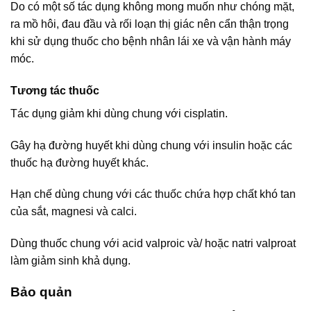
Do có một số tác dụng không mong muốn như chóng mặt,
ra mồ hôi, đau đầu và rối loạn thị giác nên cẩn thận trọng
khi sử dụng thuốc cho bệnh nhân lái xe và vận hành máy
móc.
Tương tác thuốc
Tác dụng giảm khi dùng chung với cisplatin.
Gây hạ đường huyết khi dùng chung với insulin hoặc các
thuốc hạ đường huyết khác.
Hạn chế dùng chung với các thuốc chứa hợp chất khó tan
của sắt, magnesi và calci.
Dùng thuốc chung với acid valproic và/ hoặc natri valproat
làm giảm sinh khả dụng.
Bảo quản