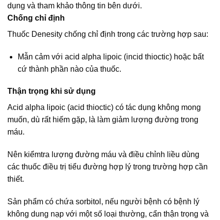
dụng và tham khảo thông tin bên dưới.
Chống chỉ định
Thuốc Denesity chống chỉ định trong các trường hợp sau:
Mẫn cảm với acid alpha lipoic (incid thioctic) hoặc bất
cứ thành phần nào của thuốc.
Thận trọng khi sử dụng
Acid alpha lipoic (acid thioctic) có tác dụng không mong
muốn, dù rất hiếm gặp, là làm giảm lượng đường trong
máu.
Nên kiểmtra lượng đường máu và điều chỉnh liều dùng
các thuốc điều trị tiểu đường hợp lý trong trường hợp cần
thiết.
Sản phẩm có chứa sorbitol, nếu người bệnh có bệnh lý
không dung nạp với một số loại thường, cẩn thận trọng và