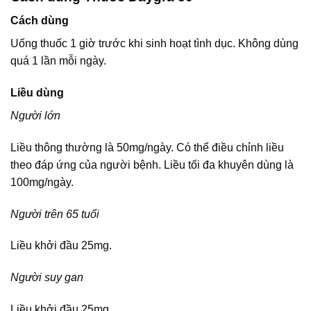
Cách dùng
Uống thuốc 1 giờ trước khi sinh hoạt tình dục. Không dùng
quá 1 lần mỗi ngày.
Liều dùng
Người lớn
Liều thông thường là 50mg/ngày. Có thể điều chỉnh liều
theo đáp ứng của người bệnh. Liều tối đa khuyên dùng là
100mg/ngày.
Người trên 65 tuổi
Liều khởi đầu 25mg.
Người suy gan
Liều khởi đầu 25mg.