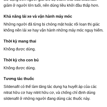
giảm ở người lớn tuổi, nên dùng liều khởi đầu thấp hơn.
Khả năng lái xe và vận hành máy móc
Những người đã từng bị chóng mặt hoặc rối loạn thị giác
không nên lái xe hay vận hành những máy móc nguy hiểm.
Thời kỳ mang thai
Không được dùng.
Thời kỳ cho con bú
Không được dùng.
Tương tác thuốc
Sildenafil có thể làm tăng tác dụng hạ huyết áp của các
nitrat hữu cơ hay nitrit hữu cơ, và chống chỉ định dùng
sildenafil ở những người đang dùng các thuốc này.