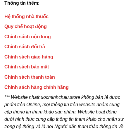
Thông tin thêm:
Hệ thống nhà thuốc
Quy chế hoạt động
Chính sách nội dung
Chính sách đổi trả
Chính sách giao hàng
Chính sách bảo mật
Chính sách thanh toán
Chính sách hàng chính hãng
*** Website nhathuocminhchau.store không bán lẻ dược
phẩm trên Online, mọi thông tin trên website nhằm cung
cấp thông tin tham khảo sản phẩm. Website hoạt đồng
dưới hình thức cung cấp thông tin tham khảo cho nhân sự
trong hệ thống và là nơi Người dân tham thảo thông tin về