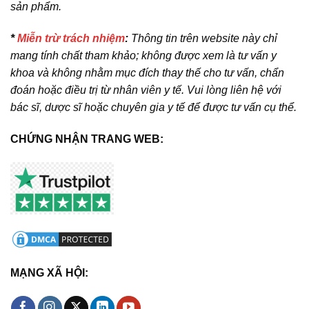
sản phẩm.
*
Miễn trừ trách nhiệm
:
Thông tin trên website này chỉ
mang tính chất tham khảo; không được xem là tư vấn y
khoa và không nhằm mục đích thay thế cho tư vấn, chẩn
đoán hoặc điều trị từ nhân viên y tế. Vui lòng liên hệ với
bác sĩ, dược sĩ hoặc chuyên gia y tế để được tư vấn cụ thể.
CHỨNG NHẬN TRANG WEB:
MẠNG XÃ HỘI: