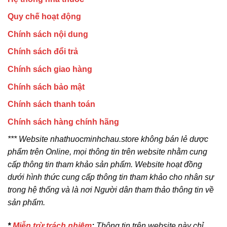
Quy chế hoạt động
Chính sách nội dung
Chính sách đổi trả
Chính sách giao hàng
Chính sách bảo mật
Chính sách thanh toán
Chính sách hàng chính hãng
*** Website nhathuocminhchau.store không bán lẻ dược
phẩm trên Online, mọi thông tin trên website nhằm cung
cấp thông tin tham khảo sản phẩm. Website hoạt đồng
dưới hình thức cung cấp thông tin tham khảo cho nhân sự
trong hệ thống và là nơi Người dân tham thảo thông tin về
sản phẩm.
*
Miễn trừ trách nhiệm
:
Thông tin trên website này chỉ