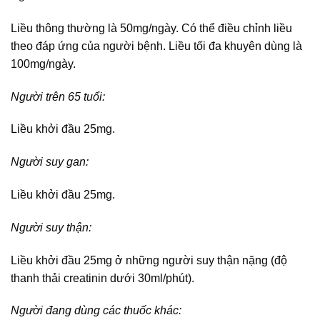
Liều thông thường là 50mg/ngày. Có thể điều chỉnh liều
theo đáp ứng của người bệnh. Liều tối đa khuyên dùng là
100mg/ngày.
Người trên 65 tuổi:
Liều khởi đầu 25mg.
Người suy gan:
Liều khởi đầu 25mg.
Người suy thận:
Liều khởi đầu 25mg ở những người suy thận nặng (độ
thanh thải creatinin dưới 30ml/phút).
Người đang dùng các thuốc khác: