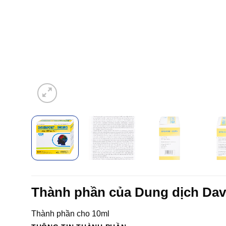
Thành phần của Dung dịch Dav
Thành phần cho 10ml