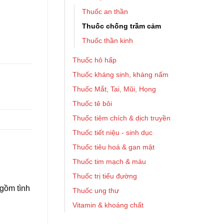
Thuốc an thần
Thuốc chống trầm cảm
Thuốc thần kinh
Thuốc hô hấp
Thuốc kháng sinh, kháng nấm
Thuốc Mắt, Tai, Mũi, Họng
Thuốc tê bôi
Thuốc tiêm chích & dịch truyền
Thuốc tiết niệu - sinh dục
Thuốc tiêu hoá & gan mật
Thuốc tim mạch & máu
Thuốc trị tiểu đường
 gồm tình
Thuốc ung thư
Vitamin & khoáng chất