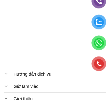
Hướng dẫn dịch vụ
Giờ làm việc
Giới thiệu