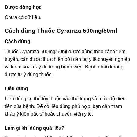
Dược động học
Chưa có dữ liệu.
Cách dùng Thuốc Cyramza 500mg/50ml
Cách dùng
Thuốc Cyramza 500mg/50ml được dùng theo cách tiêm
truyền, cần được thực hiện bởi cán bộ y tế chuyên nghiệp
và kiểm soát đầy đủ trong bệnh viện. Bệnh nhân không
được tự ý dùng thuốc.
Liều dùng
Liều dùng cụ thể tùy thuộc vào thể trạng và mức độ diễn
tiến của bệnh. Để có liều dùng phù hợp, bạn cần tham
khảo ý kiến bác sĩ hoặc chuyên viên y tế.
Làm gì khi dùng quá liều?