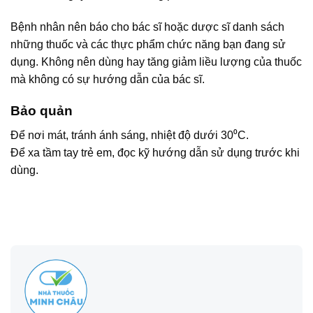
Bệnh nhân nên báo cho bác sĩ hoặc dược sĩ danh sách
những thuốc và các thực phẩm chức năng bạn đang sử
dụng. Không nên dùng hay tăng giảm liều lượng của thuốc
mà không có sự hướng dẫn của bác sĩ.
Bảo quản
Để nơi mát, tránh ánh sáng, nhiệt độ dưới 30⁰C.
Để xa tầm tay trẻ em, đọc kỹ hướng dẫn sử dụng trước khi
dùng.