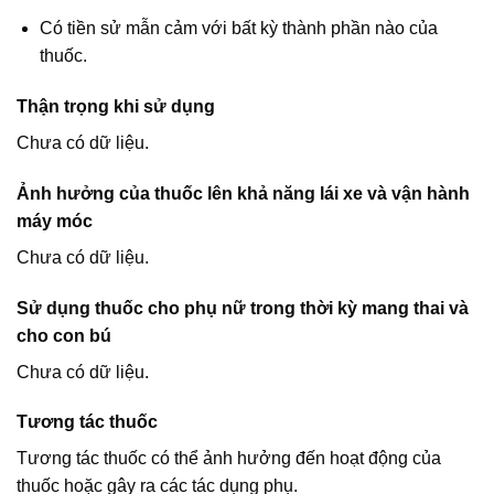
Có tiền sử mẫn cảm với bất kỳ thành phần nào của
thuốc.
Thận trọng khi sử dụng
Chưa có dữ liệu.
Ảnh hưởng của thuốc lên khả năng lái xe và vận hành
máy móc
Chưa có dữ liệu.
Sử dụng thuốc cho phụ nữ trong thời kỳ mang thai và
cho con bú
Chưa có dữ liệu.
Tương tác thuốc
Tương tác thuốc có thể ảnh hưởng đến hoạt động của
thuốc hoặc gây ra các tác dụng phụ.