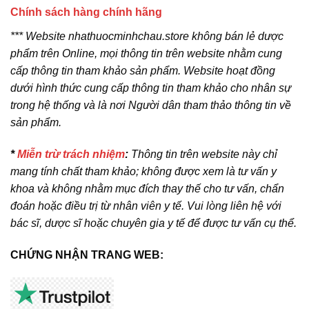
Chính sách hàng chính hãng
*** Website nhathuocminhchau.store không bán lẻ dược
phẩm trên Online, mọi thông tin trên website nhằm cung
cấp thông tin tham khảo sản phẩm. Website hoạt đồng
dưới hình thức cung cấp thông tin tham khảo cho nhân sự
trong hệ thống và là nơi Người dân tham thảo thông tin về
sản phẩm.
*
Miễn trừ trách nhiệm
:
Thông tin trên website này chỉ
mang tính chất tham khảo; không được xem là tư vấn y
khoa và không nhằm mục đích thay thế cho tư vấn, chẩn
đoán hoặc điều trị từ nhân viên y tế. Vui lòng liên hệ với
bác sĩ, dược sĩ hoặc chuyên gia y tế để được tư vấn cụ thể.
CHỨNG NHẬN TRANG WEB: