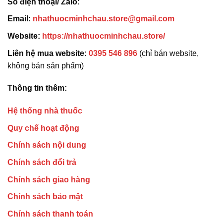
Số điện thoại/ Zalo:
Email:
nhathuocminhchau.store@gmail.com
Website:
https://nhathuocminhchau.store/
Liên hệ mua website:
0395 546 896
(chỉ bán website,
không bán sản phẩm)
Thông tin thêm:
Hệ thống nhà thuốc
Quy chế hoạt động
Chính sách nội dung
Chính sách đổi trả
Chính sách giao hàng
Chính sách bảo mật
Chính sách thanh toán