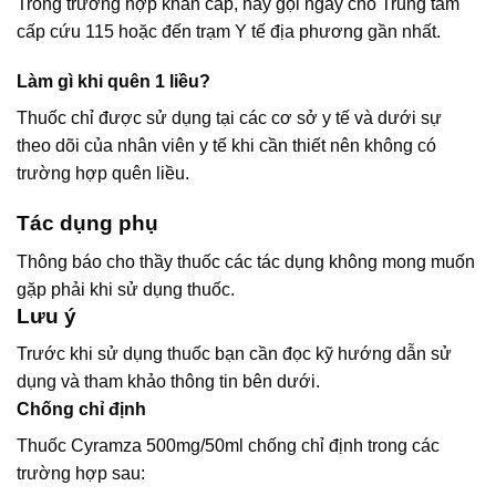
Trong trường hợp khẩn cấp, hãy gọi ngay cho Trung tâm
cấp cứu 115 hoặc đến trạm Y tế địa phương gần nhất.
Làm gì khi quên 1 liều?
Thuốc chỉ được sử dụng tại các cơ sở y tế và dưới sự
theo dõi của nhân viên y tế khi cần thiết nên không có
trường hợp quên liều.
Tác dụng phụ
Thông báo cho thầy thuốc các tác dụng không mong muốn
gặp phải khi sử dụng thuốc.
Lưu ý
Trước khi sử dụng thuốc bạn cần đọc kỹ hướng dẫn sử
dụng và tham khảo thông tin bên dưới.
Chống chỉ định
Thuốc Cyramza 500mg/50ml chống chỉ định trong các
trường hợp sau: