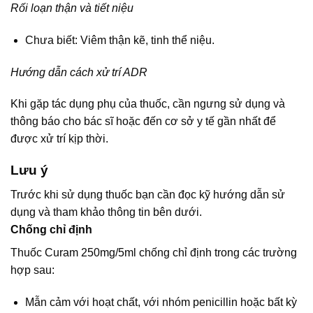
Rối loạn thận và tiết niệu
Chưa biết: Viêm thận kẽ, tinh thể niệu.
Hướng dẫn cách xử trí ADR
Khi gặp tác dụng phụ của thuốc, cần ngưng sử dụng và
thông báo cho bác sĩ hoặc đến cơ sở y tế gần nhất để
được xử trí kịp thời.
Lưu ý
Trước khi sử dụng thuốc bạn cần đọc kỹ hướng dẫn sử
dụng và tham khảo thông tin bên dưới.
Chống chỉ định
Thuốc Curam 250mg/5ml chống chỉ định trong các trường
hợp sau:
Mẫn cảm với hoạt chất, với nhóm penicillin hoặc bất kỳ