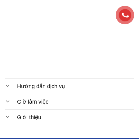
Hướng dẫn dịch vụ
Giờ làm việc
Giới thiệu