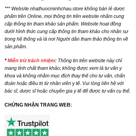
*** Website nhathuocminhchau.store không bán lẻ dược
phẩm trên Online, mọi thông tin trên website nhằm cung
cấp thông tin tham khảo sản phẩm. Website hoạt đồng
dưới hình thức cung cấp thông tin tham khảo cho nhân sự
trong hệ thống và là nơi Người dân tham thảo thông tin về
sản phẩm.
*
Miễn trừ trách nhiệm
:
Thông tin trên website này chỉ
mang tính chất tham khảo; không được xem là tư vấn y
khoa và không nhằm mục đích thay thế cho tư vấn, chẩn
đoán hoặc điều trị từ nhân viên y tế. Vui lòng liên hệ với
bác sĩ, dược sĩ hoặc chuyên gia y tế để được tư vấn cụ thể.
CHỨNG NHẬN TRANG WEB: