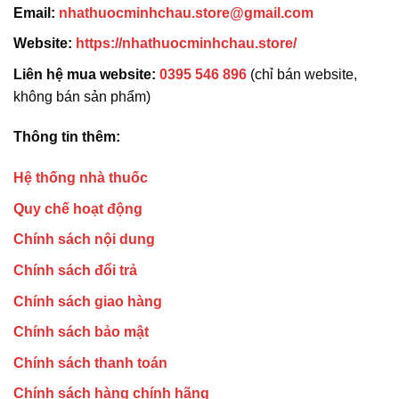
Email:
nhathuocminhchau.store@gmail.com
Website:
https://nhathuocminhchau.store/
Liên hệ mua website:
0395 546 896
(chỉ bán website,
không bán sản phẩm)
Thông tin thêm:
Hệ thống nhà thuốc
Quy chế hoạt động
Chính sách nội dung
Chính sách đổi trả
Chính sách giao hàng
Chính sách bảo mật
Chính sách thanh toán
Chính sách hàng chính hãng