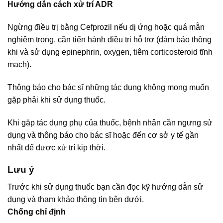
Hướng dẫn cách xử trí ADR
Ngừng điều trị bằng Cefprozil nếu dị ứng hoặc quá mẫn
nghiêm trọng, cần tiến hành điều trị hỗ trợ (đảm bảo thông
khi và sử dụng epinephrin, oxygen, tiêm corticosteroid tĩnh
mạch).
Thông báo cho bác sĩ những tác dụng không mong muốn
gặp phải khi sử dụng thuốc.
Khi gặp tác dụng phụ của thuốc, bệnh nhân cần ngưng sử
dụng và thông báo cho bác sĩ hoặc đến cơ sở y tế gần
nhất để được xử trí kịp thời.
Lưu ý
Trước khi sử dụng thuốc bạn cần đọc kỹ hướng dẫn sử
dụng và tham khảo thông tin bên dưới.
Chống chỉ định