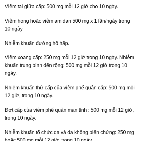
Viêm tai giữa cấp: 500 mg mỗi 12 giờ cho 10 ngày.
Viêm họng hoặc viêm amidan 500 mg x 1 lần/ngày trong
10 ngày.
Nhiễm khuẩn đường hô hấp.
Viêm xoang cấp: 250 mg mỗi 12 giờ trong 10 ngày. Nhiễm
khuẩn trung bình đến rộng: 500 mg mỗi 12 giờ trong 10
ngày.
Nhiễm khuẩn thứ cấp của viêm phế quản cấp: 500 mg mỗi
12 giờ, trong 10 ngày.
Đợt cấp của viêm phế quản mạn tính : 500 mg mỗi 12 giờ,
trong 10 ngày.
Nhiễm khuẩn tổ chức da và da không biến chứng: 250 mg
hoặc 500 mg mỗi 12 giờ, trong 10 ngày.