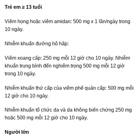
Trẻ em ≥ 13 tuổi
Viêm họng hoặc viêm amidan: 500 mg x 1 lần/ngày trong
10 ngày.
Nhiễm khuẩn đường hô hấp:
Viêm xoang cấp: 250 mg mỗi 12 giờ cho 10 ngày. Nhiễm
khuẩn trung bình đến nghiêm trọng 500 mg mỗi 12 giờ
trong 10 ngày.
Nhiễm khuẩn thứ cấp của viêm phế quản cấp: 500 mg mỗi
12 giờ cho 10 ngày.
Nhiễm khuẩn tổ chức da và da không biến chứng 250 mg
hoặc 500 mg mỗi 12 giờ cho 10 ngày.
Người lớn