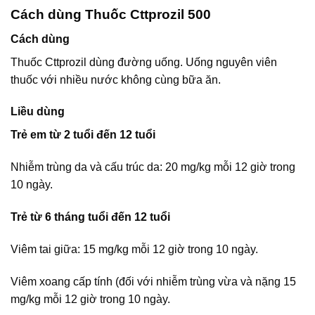
Cách dùng Thuốc Cttprozil 500
Cách dùng
Thuốc Cttprozil dùng đường uống. Uống nguyên viên
thuốc với nhiều nước không cùng bữa ăn.
Liều dùng
Trẻ em từ 2 tuổi đến 12 tuổi
Nhiễm trùng da và cấu trúc da: 20 mg/kg mỗi 12 giờ trong
10 ngày.
Trẻ từ 6 tháng tuổi đến 12 tuổi
Viêm tai giữa: 15 mg/kg mỗi 12 giờ trong 10 ngày.
Viêm xoang cấp tính (đối với nhiễm trùng vừa và nặng 15
mg/kg mỗi 12 giờ trong 10 ngày.