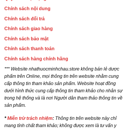
Chính sách nội dung
Chính sách đổi trả
Chính sách giao hàng
Chính sách bảo mật
Chính sách thanh toán
Chính sách hàng chính hãng
*** Website nhathuocminhchau.store không bán lẻ dược
phẩm trên Online, mọi thông tin trên website nhằm cung
cấp thông tin tham khảo sản phẩm. Website hoạt đồng
dưới hình thức cung cấp thông tin tham khảo cho nhân sự
trong hệ thống và là nơi Người dân tham thảo thông tin về
sản phẩm.
*
Miễn trừ trách nhiệm
:
Thông tin trên website này chỉ
mang tính chất tham khảo; không được xem là tư vấn y