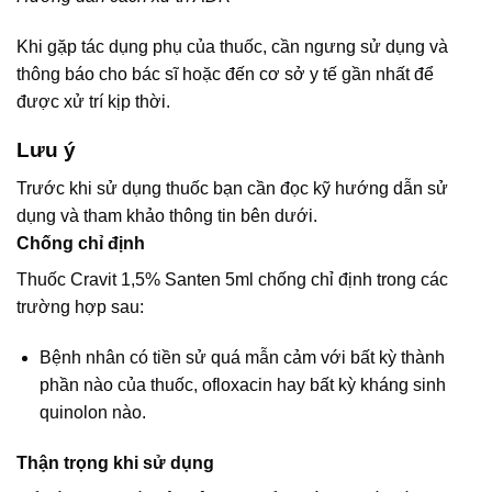
Khi gặp tác dụng phụ của thuốc, cần ngưng sử dụng và
thông báo cho bác sĩ hoặc đến cơ sở y tế gần nhất để
được xử trí kịp thời.
Lưu ý
Trước khi sử dụng thuốc bạn cần đọc kỹ hướng dẫn sử
dụng và tham khảo thông tin bên dưới.
Chống chỉ định
Thuốc Cravit 1,5% Santen 5ml chống chỉ định trong các
trường hợp sau:
Bệnh nhân có tiền sử quá mẫn cảm với bất kỳ thành
phần nào của thuốc, ofloxacin hay bất kỳ kháng sinh
quinolon nào.
Thận trọng khi sử dụng