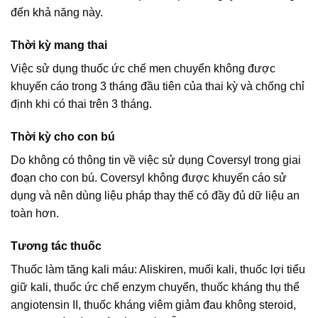
đến khả năng này.
Thời kỳ mang thai
Việc sử dụng thuốc ức chế men chuyển không được
khuyến cáo trong 3 tháng đầu tiên của thai kỳ và chống chỉ
định khi có thai trên 3 tháng.
Thời kỳ cho con bú
Do không có thông tin về việc sử dụng Coversyl trong giai
đoạn cho con bú. Coversyl không được khuyến cáo sử
dụng và nên dùng liệu pháp thay thế có đầy đủ dữ liệu an
toàn hơn.
Tương tác thuốc
Thuốc làm tăng kali máu: Aliskiren, muối kali, thuốc lợi tiểu
giữ kali, thuốc ức chế enzym chuyển, thuốc kháng thụ thể
angiotensin II, thuốc kháng viêm giảm đau không steroid,