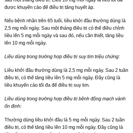
được khuyến cáo để điều trị tăng huyết áp.
Nếu bệnh nhân trên 65 tuổi, liều khởi đầu thường dùng là
2,5 mg mỗi ngày. Sau một tháng điều trị có thể điều chỉnh
liều lên 5 mg mỗi ngày và sau đó, nếu cần thiết, tăng liều
lên 10 mg mỗi ngày.
Liều dùng trong trường hợp điều trị suy tim triệu chứng:
Liều khởi đầu thường dùng là 2,5 mg mỗi ngày. Sau 2 tuần
điều trị, có thể tăng liều lên 5 mg mỗi ngày. Đây cũng là
liều khuyến cáo tối đa để điều trị suy tim.
Liều dùng trong trường hợp điều trị bệnh động mạch vành
ổn định:
Thường dùng liều khởi đầu là 5 mg mỗi ngày. Sau 2 tuần
điều trị, có thể tăng liều lên 10 mg mỗi ngày. Đây cũng là