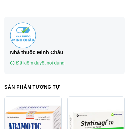
Nhà thuốc Minh Châu
Đã kiểm duyệt nội dung
SẢN PHẨM TƯƠNG TỰ