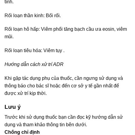
tính.
Rối loạn thần kinh: Bối rối.
Rối loạn hô hấp: Viêm phổi tăng bạch cầu ưa eosin, viêm
mũi.
Rối loạn tiêu hóa: Viêm tụy .
Hướng dẫn cách xử trí ADR
Khi gặp tác dụng phụ của thuốc, cần ngưng sử dụng và
thông báo cho bác sĩ hoặc đến cơ sở y tế gần nhất để
được xử trí kịp thời.
Lưu ý
Trước khi sử dụng thuốc bạn cần đọc kỹ hướng dẫn sử
dụng và tham khảo thông tin bên dưới.
Chống chỉ định