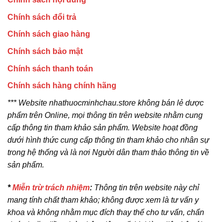
Chính sách đổi trả
Chính sách giao hàng
Chính sách bảo mật
Chính sách thanh toán
Chính sách hàng chính hãng
*** Website nhathuocminhchau.store không bán lẻ dược
phẩm trên Online, mọi thông tin trên website nhằm cung
cấp thông tin tham khảo sản phẩm. Website hoạt đồng
dưới hình thức cung cấp thông tin tham khảo cho nhân sự
trong hệ thống và là nơi Người dân tham thảo thông tin về
sản phẩm.
*
Miễn trừ trách nhiệm
:
Thông tin trên website này chỉ
mang tính chất tham khảo; không được xem là tư vấn y
khoa và không nhằm mục đích thay thế cho tư vấn, chẩn