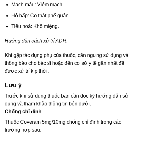
Mạch máu: Viêm mạch.
Hô hấp: Co thắt phế quản.
Tiêu hoá: Khô miệng.
Hướng dẫn cách xử trí ADR:
Khi gặp tác dụng phụ của thuốc, cần ngưng sử dụng và
thông báo cho bác sĩ hoặc đến cơ sở y tế gần nhất để
được xử trí kịp thời.
Lưu ý
Trước khi sử dụng thuốc bạn cần đọc kỹ hướng dẫn sử
dụng và tham khảo thông tin bên dưới.
Chống chỉ định
Thuốc Coveram 5mg/10mg chống chỉ định trong các
trường hợp sau: