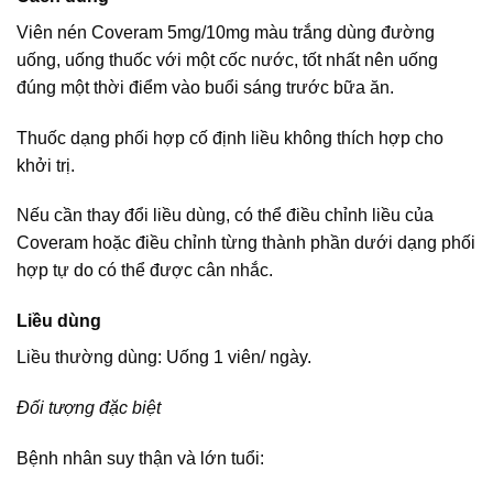
Viên nén Coveram 5mg/10mg màu trắng dùng đường
uống, uống thuốc với một cốc nước, tốt nhất nên uống
đúng một thời điểm vào buổi sáng trước bữa ăn.
Thuốc dạng phối hợp cố định liều không thích hợp cho
khởi trị.
Nếu cần thay đổi liều dùng, có thể điều chỉnh liều của
Coveram hoặc điều chỉnh từng thành phần dưới dạng phối
hợp tự do có thể được cân nhắc.
Liều dùng
Liều thường dùng: Uống 1 viên/ ngày.
Đối tượng đặc biệt
Bệnh nhân suy thận và lớn tuổi: