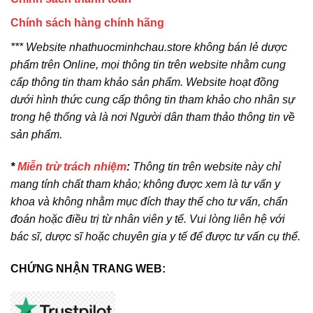
Chính sách hàng chính hãng
*** Website nhathuocminhchau.store không bán lẻ dược
phẩm trên Online, mọi thông tin trên website nhằm cung
cấp thông tin tham khảo sản phẩm. Website hoạt đồng
dưới hình thức cung cấp thông tin tham khảo cho nhân sự
trong hệ thống và là nơi Người dân tham thảo thông tin về
sản phẩm.
*
Miễn trừ trách nhiệm
:
Thông tin trên website này chỉ
mang tính chất tham khảo; không được xem là tư vấn y
khoa và không nhằm mục đích thay thế cho tư vấn, chẩn
đoán hoặc điều trị từ nhân viên y tế. Vui lòng liên hệ với
bác sĩ, dược sĩ hoặc chuyên gia y tế để được tư vấn cụ thể.
CHỨNG NHẬN TRANG WEB: