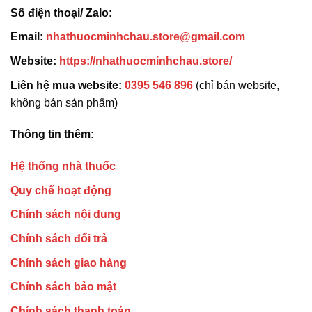
Số điện thoại/ Zalo:
Email:
nhathuocminhchau.store@gmail.com
Website:
https://nhathuocminhchau.store/
Liên hệ mua website:
0395 546 896
(chỉ bán website,
không bán sản phẩm)
Thông tin thêm:
Hệ thống nhà thuốc
Quy chế hoạt động
Chính sách nội dung
Chính sách đổi trả
Chính sách giao hàng
Chính sách bảo mật
Chính sách thanh toán