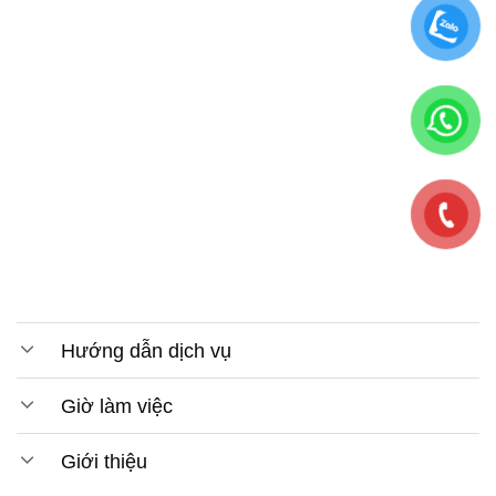
Hướng dẫn dịch vụ
Giờ làm việc
Giới thiệu