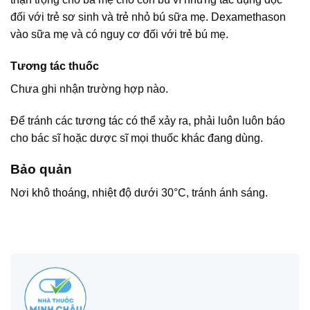
đối với trẻ sơ sinh và trẻ nhỏ bú sữa mẹ. Dexamethason
vào sữa mẹ và có nguy cơ đối với trẻ bú mẹ.
Tương tác thuốc
Chưa ghi nhận trường hợp nào.
Để tránh các tương tác có thể xảy ra, phải luôn luôn báo
cho bác sĩ hoặc dược sĩ mọi thuốc khác đang dùng.
Bảo quản
Nơi khô thoáng, nhiệt độ dưới 30°C, tránh ánh sáng.