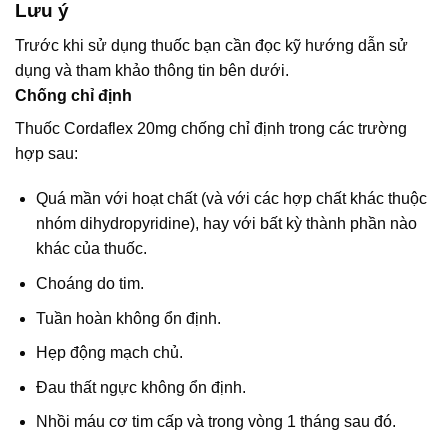
Lưu ý
Trước khi sử dụng thuốc bạn cần đọc kỹ hướng dẫn sử
dụng và tham khảo thông tin bên dưới.
Chống chỉ định
Thuốc Cordaflex 20mg chống chỉ định trong các trường
hợp sau:
Quá mần với hoạt chất (và với các hợp chất khác thuộc
nhóm dihydropyridine), hay với bất kỳ thành phần nào
khác của thuốc.
Choáng do tim.
Tuần hoàn không ổn định.
Hẹp động mạch chủ.
Đau thất ngực không ổn định.
Nhồi máu cơ tim cấp và trong vòng 1 tháng sau đó.