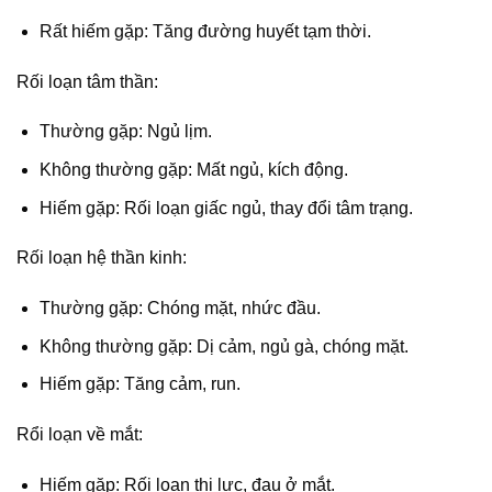
Rất hiếm gặp: Tăng đường huyết tạm thời.
Rối loạn tâm thần:
Thường gặp: Ngủ lịm.
Không thường gặp: Mất ngủ, kích động.
Hiếm gặp: Rối loạn giấc ngủ, thay đổi tâm trạng.
Rối loạn hệ thần kinh:
Thường gặp: Chóng mặt, nhức đầu.
Không thường gặp: Dị cảm, ngủ gà, chóng mặt.
Hiếm gặp: Tăng cảm, run.
Rổi loạn về mắt:
Hiếm gặp: Rối loạn thị lực, đau ở mắt.