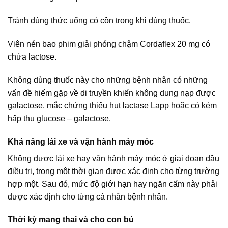
Tránh dùng thức uống có cồn trong khi dùng thuốc.
Viên nén bao phim giải phóng chậm Cordaflex 20 mg có
chứa lactose.
Không dùng thuốc này cho những bệnh nhân có những
vấn đề hiếm gặp về di truyền khiến không dung nạp được
galactose, mắc chứng thiếu hụt lactase Lapp hoặc có kém
hấp thu glucose – galactose.
Khả năng lái xe và vận hành máy móc
Không được lái xe hay vận hành máy móc ở giai đoạn đầu
điều trị, trong một thời gian được xác định cho từng trường
hợp một. Sau đó, mức độ giới hạn hay ngăn cấm này phải
được xác định cho từng cá nhân bệnh nhân.
Thời kỳ mang thai và cho con bú