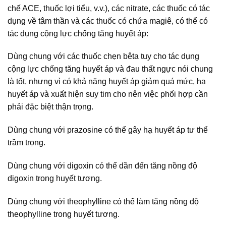
chế ACE, thuốc lợi tiểu, v.v.), các nitrate, các thuốc có tác
dụng về tâm thần và các thuốc có chứa magiê, có thể có
tác dụng cộng lực chống tăng huyết áp:
Dùng chung với các thuốc chẹn bêta tuy cho tác dụng
cộng lực chống tăng huyết áp và đau thất ngực nói chung
là tốt, nhưng vì có khả năng huyết áp giảm quá mức, hạ
huyết áp và xuất hiện suy tim cho nên việc phối hợp cần
phải đặc biệt thận trọng.
Dùng chung với prazosine có thể gây hạ huyết áp tư thể
trầm trọng.
Dùng chung với digoxin có thể dần đến tăng nồng độ
digoxin trong huyết tương.
Dùng chung với theophylline có thể làm tăng nồng độ
theophylline trong huyết tương.