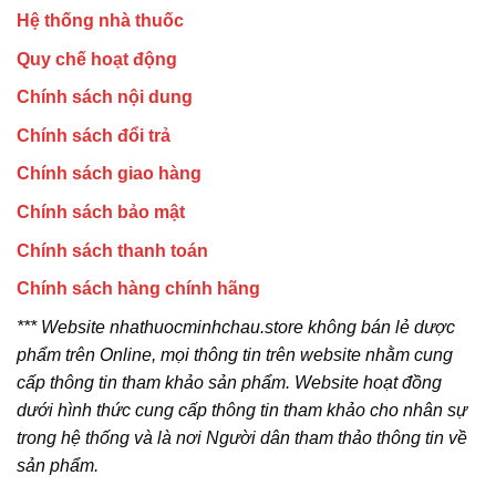
Hệ thống nhà thuốc
Quy chế hoạt động
Chính sách nội dung
Chính sách đổi trả
Chính sách giao hàng
Chính sách bảo mật
Chính sách thanh toán
Chính sách hàng chính hãng
*** Website nhathuocminhchau.store không bán lẻ dược
phẩm trên Online, mọi thông tin trên website nhằm cung
cấp thông tin tham khảo sản phẩm. Website hoạt đồng
dưới hình thức cung cấp thông tin tham khảo cho nhân sự
trong hệ thống và là nơi Người dân tham thảo thông tin về
sản phẩm.