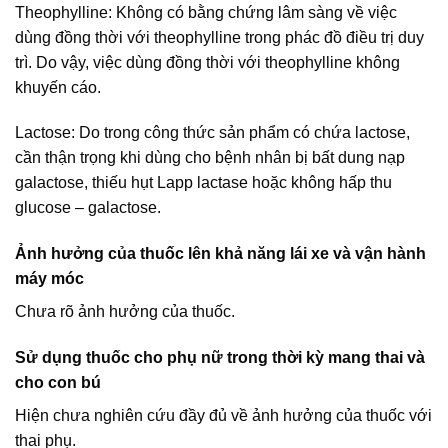
Theophylline: Không có bằng chứng lâm sàng về việc
dùng đồng thời với theophylline trong phác đồ điều trị duy
trì. Do vậy, việc dùng đồng thời với theophylline không
khuyến cáo.
Lactose: Do trong công thức sản phẩm có chứa lactose,
cần thận trọng khi dùng cho bệnh nhân bị bất dung nạp
galactose, thiếu hụt Lapp lactase hoặc không hấp thu
glucose – galactose.
Ảnh hưởng của thuốc lên khả năng lái xe và vận hành
máy móc
Chưa rõ ảnh hưởng của thuốc.
Sử dụng thuốc cho phụ nữ trong thời kỳ mang thai và
cho con bú
Hiện chưa nghiên cứu đầy đủ về ảnh hưởng của thuốc với
thai phụ.