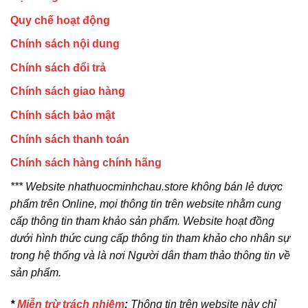
Quy chế hoạt động
Chính sách nội dung
Chính sách đổi trả
Chính sách giao hàng
Chính sách bảo mật
Chính sách thanh toán
Chính sách hàng chính hãng
*** Website nhathuocminhchau.store không bán lẻ dược
phẩm trên Online, mọi thông tin trên website nhằm cung
cấp thông tin tham khảo sản phẩm. Website hoạt đồng
dưới hình thức cung cấp thông tin tham khảo cho nhân sự
trong hệ thống và là nơi Người dân tham thảo thông tin về
sản phẩm.
*
Miễn trừ trách nhiệm
:
Thông tin trên website này chỉ