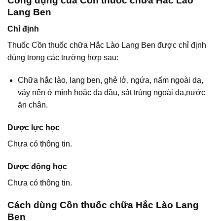
Công dụng của Cồn thuốc chữa Hắc Lào
Lang Ben
Chỉ định
Thuốc Cồn thuốc chữa Hắc Lào Lang Ben được chỉ định
dùng trong các trường hợp sau:
Chữa hắc lào, lang ben, ghẻ lở, ngứa, nấm ngoài da,
vảy nến ở mình hoặc da đầu, sát trùng ngoài da,nước
ăn chân.
Dược lực học
Chưa có thông tin.
Dược động học
Chưa có thông tin.
Cách dùng Cồn thuốc chữa Hắc Lào Lang
Ben