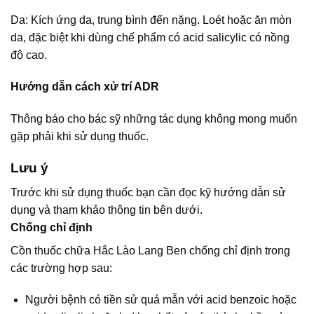
Da: Kích ứng da, trung bình đến nặng. Loét hoặc ăn mòn
da, đặc biệt khi dùng chế phẩm có acid salicylic có nồng
độ cao.
Hướng dẫn cách xử trí ADR
Thông báo cho bác sỹ những tác dụng không mong muốn
gặp phải khi sử dụng thuốc.
Lưu ý
Trước khi sử dụng thuốc bạn cần đọc kỹ hướng dẫn sử
dụng và tham khảo thông tin bên dưới.
Chống chỉ định
Cồn thuốc chữa Hắc Lào Lang Ben chống chỉ định trong
các trường hợp sau:
Người bệnh có tiền sử quá mẫn với acid benzoic hoặc