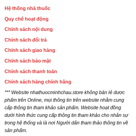
Hệ thống nhà thuốc
Quy chế hoạt động
Chính sách nội dung
Chính sách đổi trả
Chính sách giao hàng
Chính sách bảo mật
Chính sách thanh toán
Chính sách hàng chính hãng
*** Website nhathuocminhchau.store không bán lẻ dược
phẩm trên Online, mọi thông tin trên website nhằm cung
cấp thông tin tham khảo sản phẩm. Website hoạt đồng
dưới hình thức cung cấp thông tin tham khảo cho nhân sự
trong hệ thống và là nơi Người dân tham thảo thông tin về
sản phẩm.