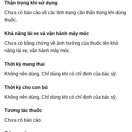
Thận trọng khi sử dụng
Chưa có báo cáo về các tình trạng cần thận trọng khi dùng
thuốc.
Khả năng lái xe và vận hành máy móc
Chưa có bằng chứng về ảnh hưởng của thuốc lên khả
năng lái xe, vận hành máy móc.
Thời kỳ mang thai
Không nên dùng. Chỉ dùng khi có chỉ định của bác sỹ.
Thời kỳ cho con bú
Không nên dùng. Chỉ dùng khi có chỉ định của bác sỹ.
Tương tác thuốc
Chưa có báo cáo.