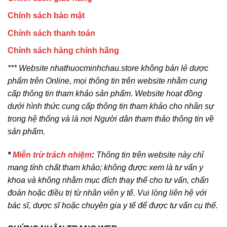
Chính sách bảo mật
Chính sách thanh toán
Chính sách hàng chính hãng
*** Website nhathuocminhchau.store không bán lẻ dược
phẩm trên Online, mọi thông tin trên website nhằm cung
cấp thông tin tham khảo sản phẩm. Website hoạt đồng
dưới hình thức cung cấp thông tin tham khảo cho nhân sự
trong hệ thống và là nơi Người dân tham thảo thông tin về
sản phẩm.
*
Miễn trừ trách nhiệm
:
Thông tin trên website này chỉ
mang tính chất tham khảo; không được xem là tư vấn y
khoa và không nhằm mục đích thay thế cho tư vấn, chẩn
đoán hoặc điều trị từ nhân viên y tế. Vui lòng liên hệ với
bác sĩ, dược sĩ hoặc chuyên gia y tế để được tư vấn cụ thể.