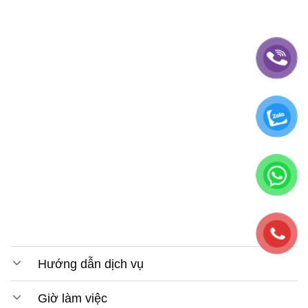
Hướng dẫn dịch vụ
Giờ làm việc