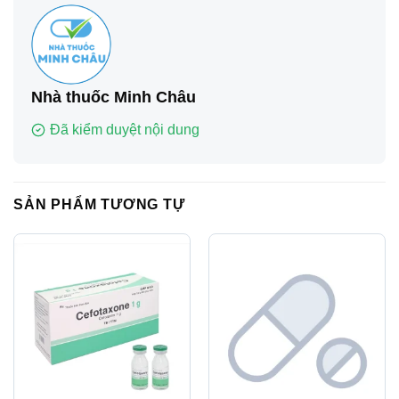
Nhà thuốc Minh Châu
Đã kiểm duyệt nội dung
SẢN PHẨM TƯƠNG TỰ