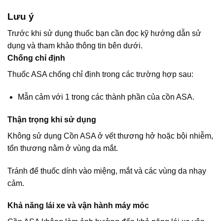
Lưu ý
Trước khi sử dụng thuốc bạn cần đọc kỹ hướng dẫn sử
dụng và tham khảo thông tin bên dưới.
Chống chỉ định
Thuốc ASA chống chỉ định trong các trường hợp sau:
Mẫn cảm với 1 trong các thành phần của cồn ASA.
Thận trọng khi sử dụng
Không sử dụng Cồn ASA ở vết thương hở hoặc bội nhiễm,
tổn thương nằm ở vùng da mắt.
Tránh để thuốc dính vào miệng, mắt và các vùng da nhạy
cảm.
Khả năng lái xe và vận hành máy móc