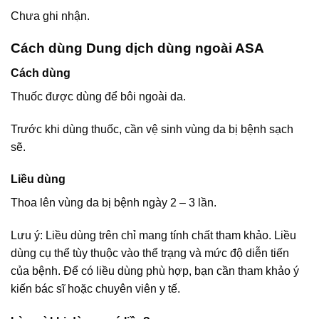
Chưa ghi nhận.
Cách dùng Dung dịch dùng ngoài ASA
Cách dùng
Thuốc được dùng để bôi ngoài da.
Trước khi dùng thuốc, cần vệ sinh vùng da bị bệnh sạch
sẽ.
Liều dùng
Thoa lên vùng da bị bệnh ngày 2 – 3 lần.
Lưu ý: Liều dùng trên chỉ mang tính chất tham khảo. Liều
dùng cụ thể tùy thuộc vào thể trạng và mức độ diễn tiến
của bệnh. Để có liều dùng phù hợp, bạn cần tham khảo ý
kiến bác sĩ hoặc chuyên viên y tế.