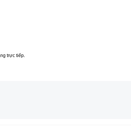
ng trực tiếp.