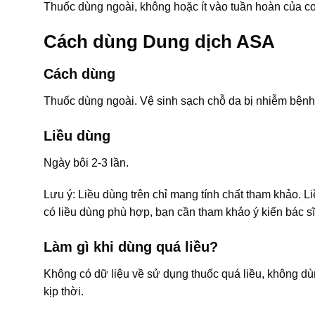
Thuốc dùng ngoài, không hoặc ít vào tuần hoàn của cơ
Cách dùng Dung dịch ASA
Cách dùng
Thuốc dùng ngoài. Vệ sinh sạch chỗ da bị nhiễm bệnh,
Liều dùng
Ngày bôi 2-3 lần.
Lưu ý: Liều dùng trên chỉ mang tính chất tham khảo. L
có liều dùng phù hợp, bạn cần tham khảo ý kiến bác sĩ
Làm gì khi dùng quá liều?
Không có dữ liệu về sử dụng thuốc quá liều, không dùng
kịp thời.