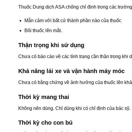
Thuốc Dung dịch ASA chống chỉ định trong các trường
Mẫn cảm với bất cứ thành phần nào của thuốc
Bôi thuốc lên mắt.
Thận trọng khi sử dụng
Chưa có báo cáo về các tình trạng cần thận trọng khi 
Khả năng lái xe và vận hành máy móc
Chưa có bằng chứng về ảnh hưởng của thuốc lên khả 
Thời kỳ mang thai
Không nên dùng. Chỉ dùng khi có chỉ định của bác sỹ.
Thời kỳ cho con bú