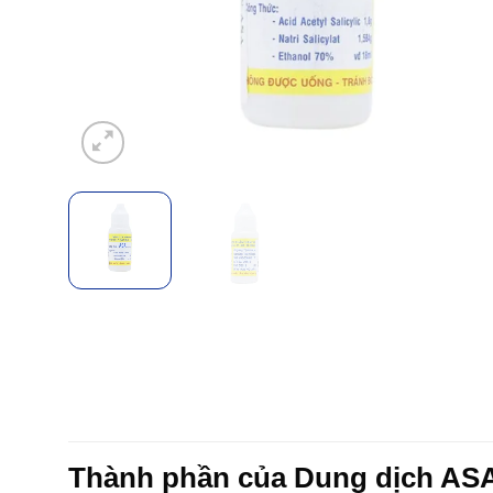
Thành phần của Dung dịch AS