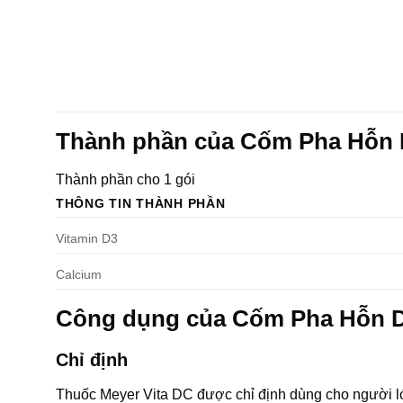
Thành phần của Cốm Pha Hỗn
Thành phần cho 1 gói
THÔNG TIN THÀNH PHẦN
Vitamin D3
Calcium
Công dụng của Cốm Pha Hỗn 
Chỉ định
Thuốc Meyer Vita DC được chỉ định dùng cho người lớ