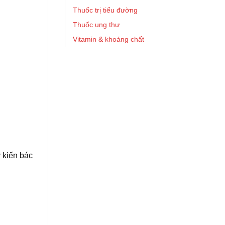
Thuốc trị tiểu đường
Thuốc ung thư
Vitamin & khoáng chất
 kiến bác