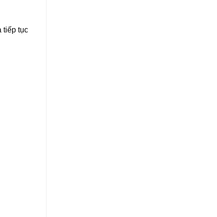
 tiếp tục