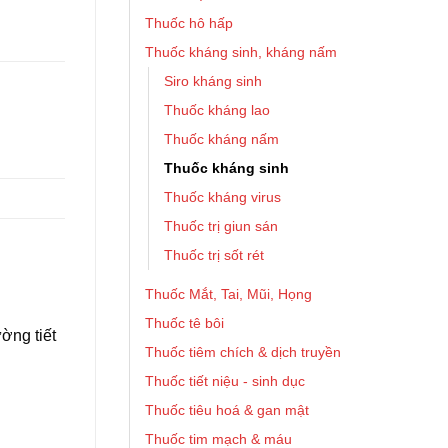
Thuốc hô hấp
Thuốc kháng sinh, kháng nấm
Siro kháng sinh
Thuốc kháng lao
Thuốc kháng nấm
Thuốc kháng sinh
Thuốc kháng virus
Thuốc trị giun sán
Thuốc trị sốt rét
Thuốc Mắt, Tai, Mũi, Họng
Thuốc tê bôi
ờng tiết
Thuốc tiêm chích & dịch truyền
Thuốc tiết niệu - sinh dục
Thuốc tiêu hoá & gan mật
Thuốc tim mạch & máu