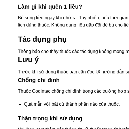
Làm gì khi quên 1 liều?
Bổ sung liều ngay khi nhớ ra. Tuy nhiên, nếu thời gian 
lịch dùng thuốc. Không dùng liều gấp đôi để bù cho liề
Tác dụng phụ
Thông báo cho thầy thuốc các tác dụng không mong m
Lưu ý
Trước khi sử dụng thuốc bạn cần đọc kỹ hướng dẫn sử
Chống chỉ định
Thuốc Codintec chống chỉ định trong các trường hợp 
Quá mẫn với bất cứ thành phần nào của thuốc.
Thận trọng khi sử dụng