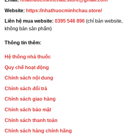
Website:
https://nhathuocminhchau.store/
Liên hệ mua website:
0395 546 896
(chỉ bán website,
không bán sản phẩm)
Thông tin thêm:
Hệ thống nhà thuốc
Quy chế hoạt động
Chính sách nội dung
Chính sách đổi trả
Chính sách giao hàng
Chính sách bảo mật
Chính sách thanh toán
Chính sách hàng chính hãng