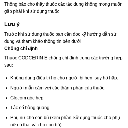
Thông báo cho thầy thuốc các tác dụng không mong muốn
gặp phải khi sử dụng thuốc.
Lưu ý
Trước khi sử dụng thuốc bạn cần đọc kỹ hướng dẫn sử
dụng và tham khảo thông tin bên dưới.
Chống chỉ định
Thuốc CODCERIN E chống chỉ định trong các trường hợp
sau:
Không dùng điều trị ho cho người bị hen, suy hô hấp.
Người mẫn cảm với các thành phần của thuốc.
Glocom góc hẹp.
Tắc cổ bàng quang.
Phụ nữ cho con bú (xem phần Sử dụng thuốc cho phụ
nữ có thai và cho con bú).