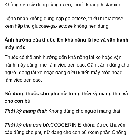
Không nên sử dụng cùng rượu, thuốc kháng histamine.
Bệnh nhân không dung nạp galactose, thiếu hụt lactose,
kém hấp thu glucose-ga-lactose không nên dùng.
Ảnh hưởng của thuốc lên khả năng lái xe và vận hành
máy móc
Thuốc có thể ảnh hưởng đến khả năng lái xe hoặc vận
hành máy cũng như làm việc trên cao. Cần tránh dùng cho
người đang lái xe hoặc đang điều khiển máy móc hoặc
làm việc trên cao.
Sử dụng thuốc cho phụ nữ trong thời kỳ mang thai và
cho con bú
Thời kỳ mang thai:
Không dùng cho người mang thai.
Thời kỳ cho con bú:
CODCERIN E không được khuyến
cáo dùng cho phụ nữ đang cho con bú (xem phần Chống