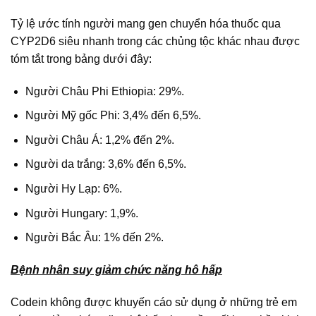
Tỷ lệ ước tính người mang gen chuyển hóa thuốc qua
CYP2D6 siêu nhanh trong các chủng tộc khác nhau được
tóm tắt trong bảng dưới đây:
Người Châu Phi Ethiopia: 29%.
Người Mỹ gốc Phi: 3,4% đến 6,5%.
Người Châu Á: 1,2% đến 2%.
Người da trắng: 3,6% đến 6,5%.
Người Hy Lạp: 6%.
Người Hungary: 1,9%.
Người Bắc Âu: 1% đến 2%.
Bệnh nhân suy giảm chức năng hô hấp
Codein không được khuyến cáo sử dụng ở những trẻ em