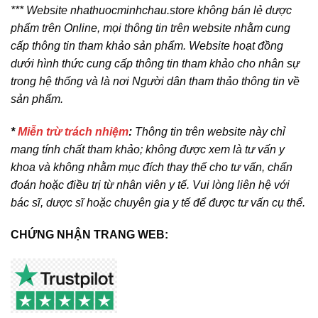
*** Website nhathuocminhchau.store không bán lẻ dược
phẩm trên Online, mọi thông tin trên website nhằm cung
cấp thông tin tham khảo sản phẩm. Website hoạt đồng
dưới hình thức cung cấp thông tin tham khảo cho nhân sự
trong hệ thống và là nơi Người dân tham thảo thông tin về
sản phẩm.
*
Miễn trừ trách nhiệm
:
Thông tin trên website này chỉ
mang tính chất tham khảo; không được xem là tư vấn y
khoa và không nhằm mục đích thay thế cho tư vấn, chẩn
đoán hoặc điều trị từ nhân viên y tế. Vui lòng liên hệ với
bác sĩ, dược sĩ hoặc chuyên gia y tế để được tư vấn cụ thể.
CHỨNG NHẬN TRANG WEB: