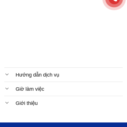
Hướng dẫn dịch vụ
Giờ làm việc
Giới thiệu